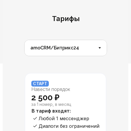
Тарифы
СТАРТ
Навести порядок
2 500 ₽
за 1 номер, в месяц
В тариф входят:
Любой 1 мессенджер
Диалоги без ограничений