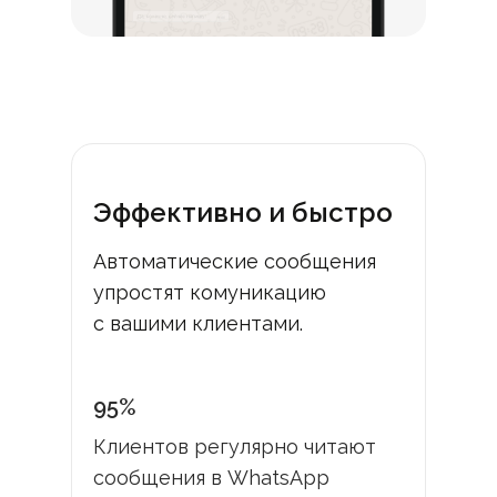
Эффективно и быстро
Автоматические сообщения
упростят комуникацию
с вашими клиентами.
95%
Клиентов регулярно читают
сообщения в WhatsApp