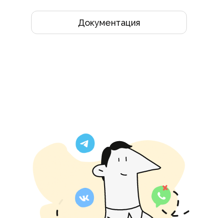
Документация