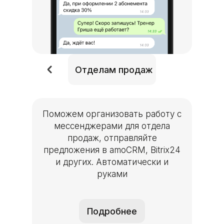
Отделам прода
Отделам продаж
Поможем организовать работу с
мессенджерами для отдела
продаж, отправляйте
предложения в amoCRM, Bitrix24
и других. Автоматически и
руками
Подробнее