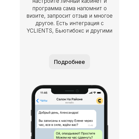
настройте личный кабинет и
программа сама напомнит о
визите, запросит отзыв и многое
другое. Есть интеграция с
YCLIENTS, Бьютибокс и другими
Подробнее