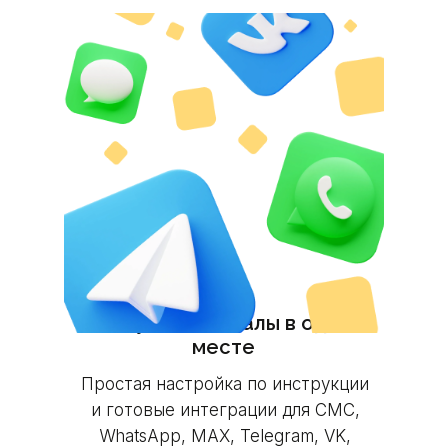
Все нужные каналы в одном
месте
Простая настройка по инструкции
и готовые интеграции для СМС,
WhatsApp, MAX, Telegram, VK,