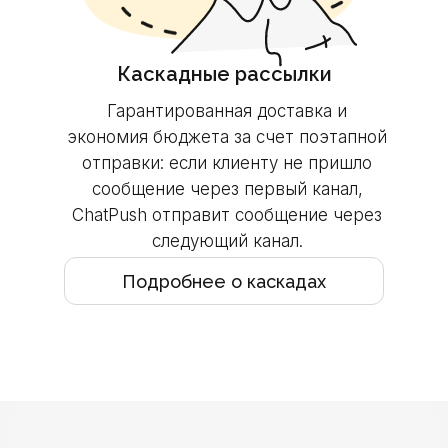
Каскадные рассылки
Гарантированная доставка и
экономия бюджета за счет поэтапной
отправки: если клиенту не пришло
сообщение через первый канал,
ChatPush отправит сообщение через
следующий канал.
Подробнее о каскадах