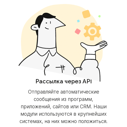
Рассылка через API
Отправляйте автоматические
сообщения из
программ,
приложений, сайтов или
CRM. Наши
модули используются в
крупнейших
системах, на
них можно положиться.