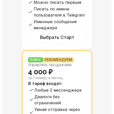
Можно писать первым
Писать по имени
пользователя в Telegram
Именные сообщения
менеджера
Выбрать Старт
ПЛЮС
РЕКОМЕНДУЕМ
Управлять продажами
4 000 ₽
за 1 номер, в месяц
В тариф входят:
Любые 2 мессенджера
Диалоги без
ограничений
Умная отправка через