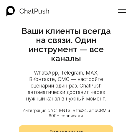
Ваши клиенты всегда
на связи. Один
инструмент — все
каналы
WhatsApp, Telegram, MAX,
ВКонтакте, СМС — настройте
сценарий один раз. ChatPush
автоматически доставит через
нужный канал в нужный момент.
Интеграция с YCLIENTS, Bitrix24, amoCRM и
600+ сервисами.