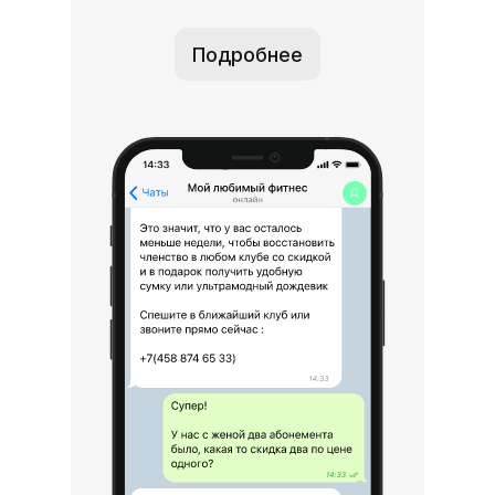
Подробнее