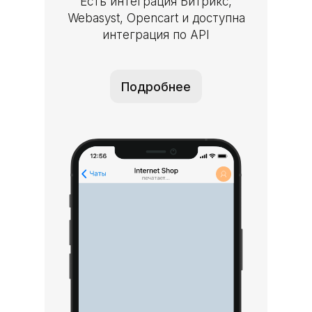
Есть интеграция Битрикс,
Webasyst, Opencart и доступна
интеграция по API
Подробнее