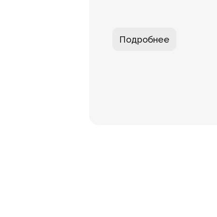
Подробнее