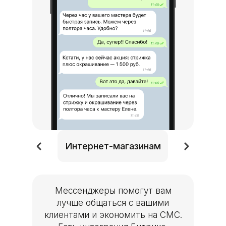
Интернет-магази
Интернет-магазинам
Мессенджеры помогут вам
лучше общаться с вашими
клиентами и экономить на СМС.