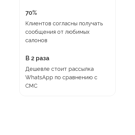
70%
Клиентов согласны получать
сообщения от любимых
салонов
В 2 раза
Дешевле стоит рассылка
WhatsApp по сравнению с
СМС