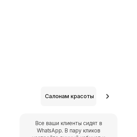
Салонам красо
Салонам красоты
Все ваши клиенты сидят в
WhatsApp. В пару кликов