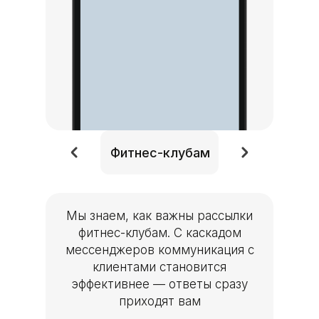
Фитнес-клуба
Фитнес-клубам
Мы знаем, как важны рассылки
фитнес-клубам. С каскадом
мессенджеров коммуникация с
клиентами становится
эффективнее — ответы сразу
приходят вам