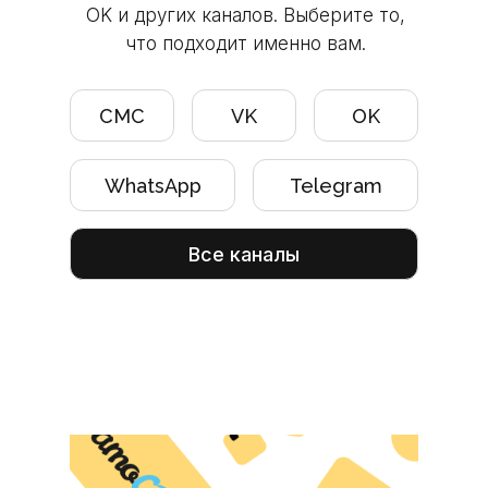
OK и других каналов. Выберите то,
что подходит именно вам.
СМС
VK
OK
WhatsApp
Telegram
Все каналы