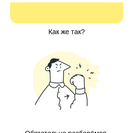
Как же так?