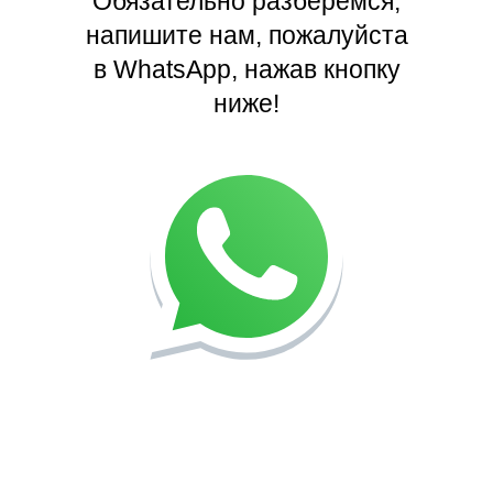
Обязательно разберёмся,
напишите нам, пожалуйста
в WhatsApp, нажав кнопку
ниже!