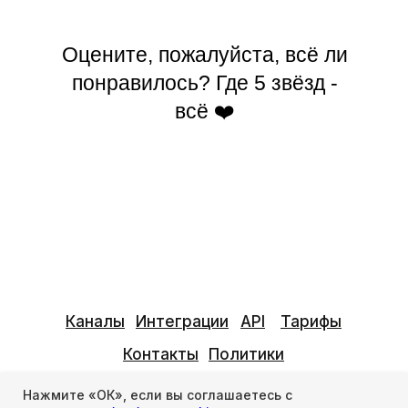
Оцените, пожалуйста, всё ли
понравилось? Где 5 звёзд -
всё ❤️
Каналы
Интеграции
API
Тарифы
Контакты
Политики
Информация
Нажмите «ОК», если вы соглашаетесь с