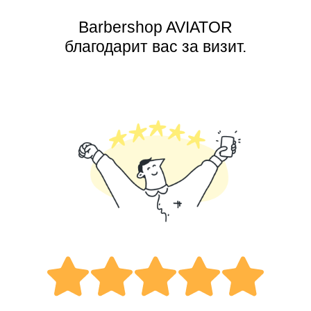
Barbershop AVIATOR
благодарит вас за визит.