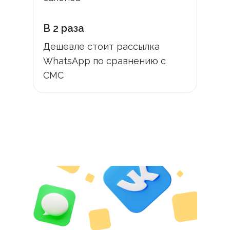
В 2 раза
Дешевле стоит рассылка
WhatsApp по сравнению с
СМС