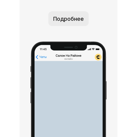
Подробнее