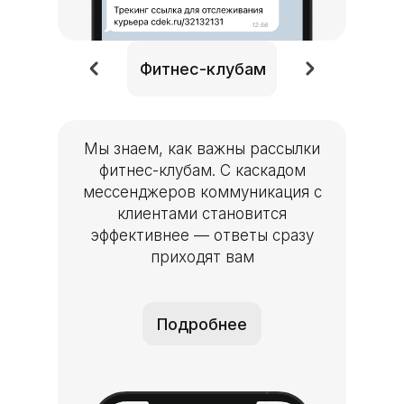
Фитнес-клубам
Мы знаем, как важны рассылки
фитнес-клубам. С каскадом
мессенджеров коммуникация с
клиентами становится
эффективнее — ответы сразу
приходят вам
Подробнее