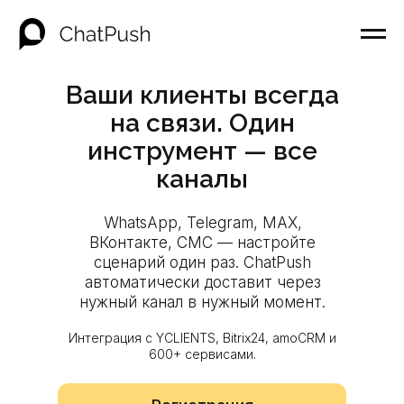
Ваши клиенты всегда
на связи. Один
инструмент — все
каналы
WhatsApp, Telegram, MAX,
ВКонтакте, СМС — настройте
сценарий один раз. ChatPush
автоматически доставит через
нужный канал в нужный момент.
Интеграция с YCLIENTS, Bitrix24, amoCRM и
600+ сервисами.