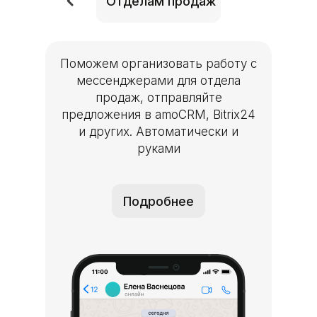
Отделам продаж
Поможем организовать работу с
мессенджерами для отдела
продаж, отправляйте
предложения в amoCRM, Bitrix24
и других. Автоматически и
руками
Подробнее