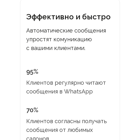
Эффективно и быстро
Автоматические сообщения
упростят комуникацию
с вашими клиентами.
95%
Клиентов регулярно читают
сообщения в WhatsApp
70%
Клиентов согласны получать
сообщения от любимых
салонов