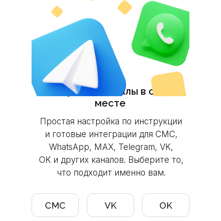
Все нужные каналы в одном
месте
Простая настройка по инструкции
и готовые интеграции для СМС,
WhatsApp, MAX, Telegram, VK,
OK и других каналов. Выберите то,
что подходит именно вам.
СМС
VK
OK