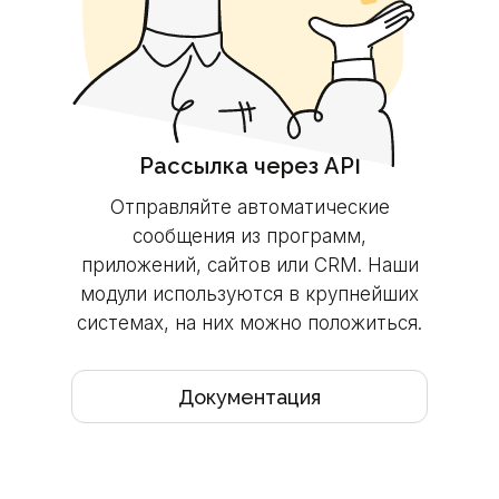
Рассылка через API
Отправляйте автоматические
сообщения из
программ,
приложений, сайтов или
CRM. Наши
модули используются в
крупнейших
системах, на
них можно положиться.
Документация