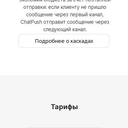
отправки: если клиенту не пришло
сообщение через первый канал,
ChatPush отправит сообщение через
следующий канал.
Подробнее о каскадах
Тарифы