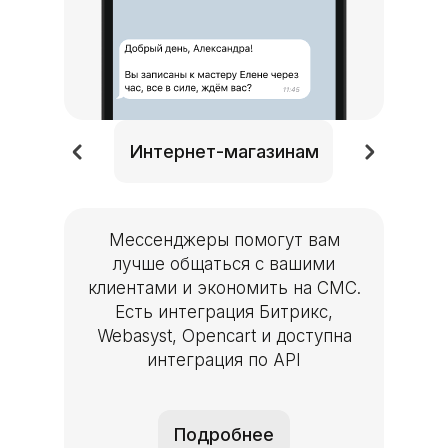
Интернет-магази
Интернет-магазинам
Мессенджеры помогут вам
лучше общаться с вашими
клиентами и экономить на СМС.
Есть интеграция Битрикс,
Webasyst, Opencart и доступна
интеграция по API
Подробнее