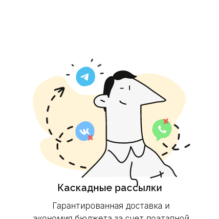
Каскадные рассылки
Гарантированная доставка и
экономия бюджета за счет поэтапной