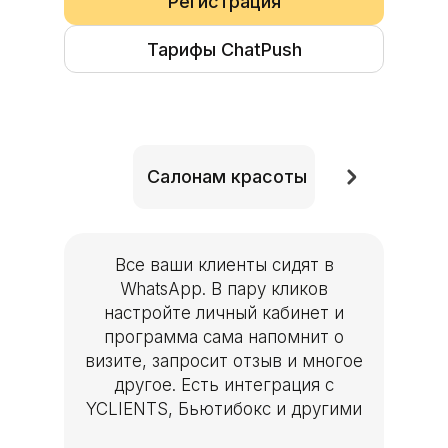
Регистрация
Салонам красо
Тарифы ChatPush
Салонам красоты
Все ваши клиенты сидят в
WhatsApp. В пару кликов
настройте личный кабинет и
программа сама напомнит о
визите, запросит отзыв и многое
другое. Есть интеграция с
YCLIENTS, Бьютибокс и другими