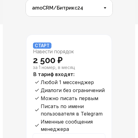
СТАРТ
Навести порядок
2 500 ₽
за 1 номер, в месяц
В тариф входят:
Любой 1 мессенджер
Диалоги без ограничений
Можно писать первым
Писать по имени
пользователя в Telegram
Именные сообщения
менеджера