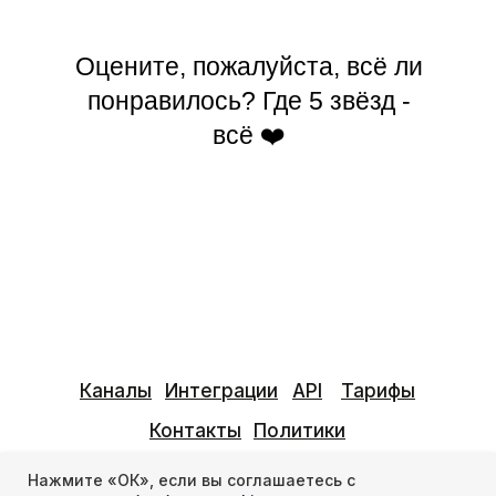
Оцените, пожалуйста, всё ли
понравилось? Где 5 звёзд -
всё ❤️
Каналы
Интеграции
API
Тарифы
Контакты
Политики
Информация
Нажмите «ОК», если вы соглашаетесь с