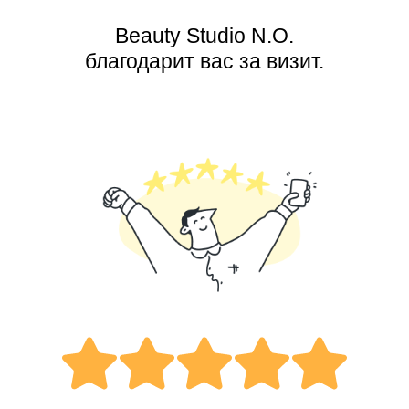
Beauty Studio N.O.
благодарит вас за визит.