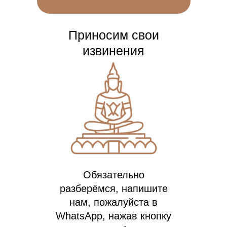
Приносим свои
извинения
Обязательно
разберёмся, напишите
нам, пожалуйста в
WhatsApp, нажав кнопку