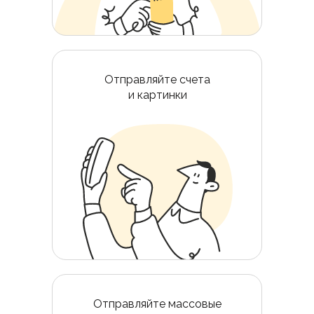
Отправляйте счета
и картинки
Отправляйте массовые