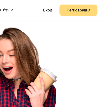
тнёрам
Вход
Регистрация