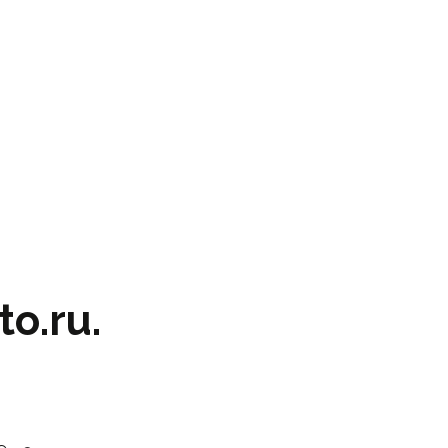
o.ru.