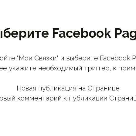
берите Facebook Pa
ойте "Мои Связки" и выберите Facebook P
ее укажите необходимый триггер, к прим
Новая публикация на Странице
овый комментарий к публикации Страни