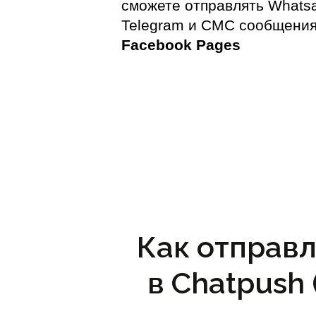
сможете отправлять Whats
Telegram и СМС сообщения
Facebook Pages
Как отправл
в Chatpush