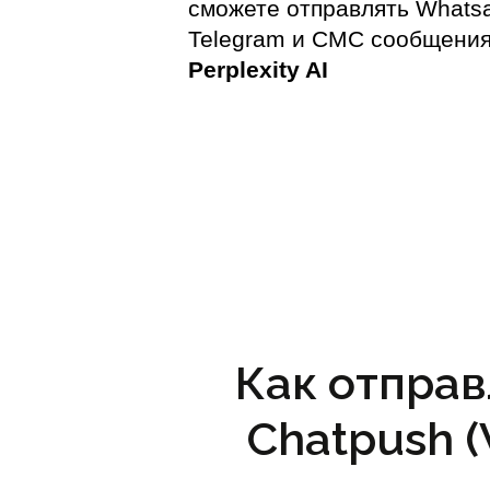
сможете отправлять Whats
Telegram и СМС сообщения
Perplexity AI
Как отправ
Chatpush 