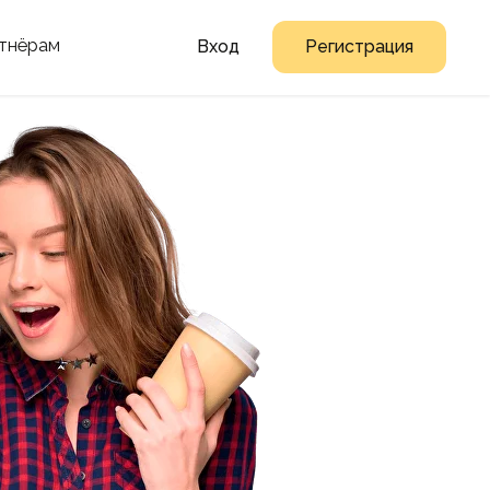
тнёрам
Вход
Регистрация