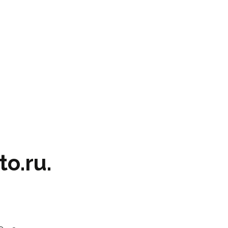
o.ru.