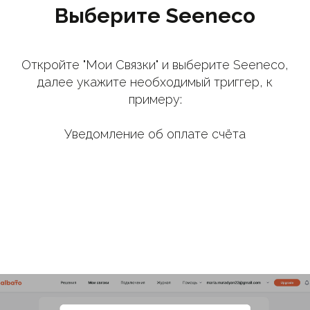
Выберите Seeneco
Откройте "Мои Связки" и выберите Seeneco,
далее укажите необходимый триггер, к
примеру:
Уведомление об оплате счёта