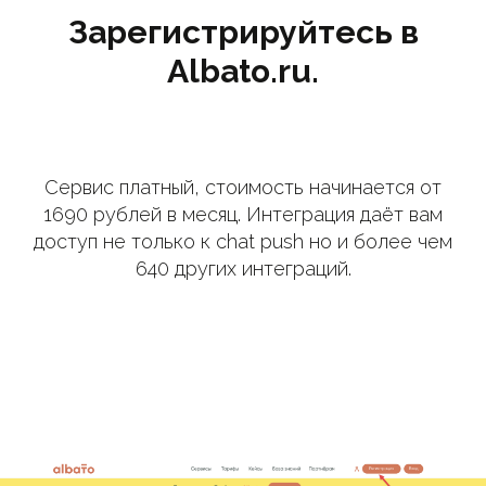
Зарегистрируйтесь в
Albato.ru.
Сервис платный, стоимость начинается от
1690 рублей в месяц. Интеграция даёт вам
доступ не только к chat push но и более чем
640 других интеграций.