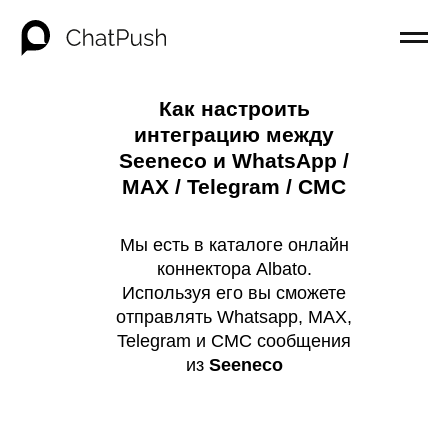
Как настроить
интеграцию между
Seeneco и WhatsApp /
MAX / Telegram / СМС
Мы есть в каталоге онлайн
коннектора Albato.
Используя его вы сможете
отправлять Whatsapp, MAX,
Telegram и СМС сообщения
из
Seeneco