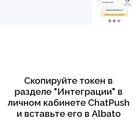
Скопируйте токен в
разделе "Интеграции" в
личном кабинете ChatPush
и вставьте его в Albato