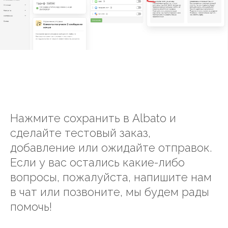
Нажмите сохранить в Albato и
сделайте тестовый заказ,
добавление или ожидайте отправок.
Если у вас остались какие-либо
вопросы, пожалуйста, напишите нам
в чат или позвоните, мы будем рады
помочь!