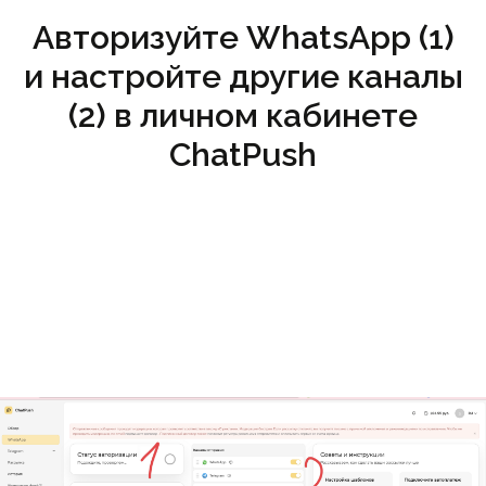
Авторизуйте WhatsApp (1)
и настройте другие каналы
(2) в личном кабинете
ChatPush