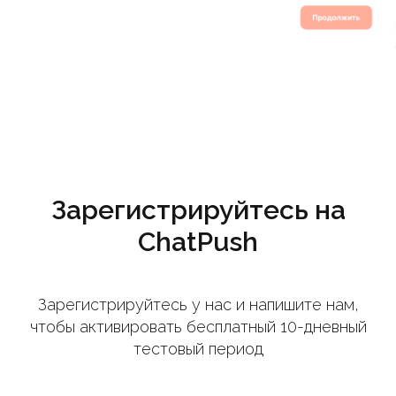
Зарегистрируйтесь на
ChatPush
Зарегистрируйтесь у нас и напишите нам,
чтобы активировать бесплатный 10-дневный
тестовый период