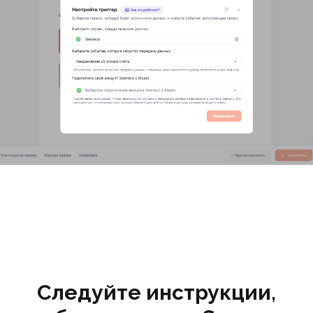
Следуйте инструкции,