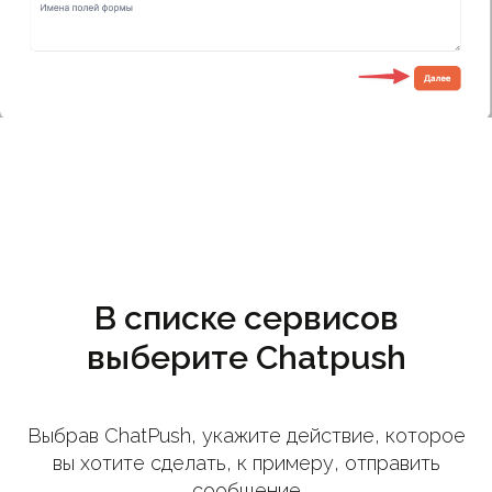
В списке сервисов
выберите Chatpush
Выбрав ChatPush, укажите действие, которое
вы хотите сделать, к примеру, отправить
сообщение