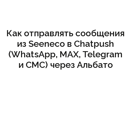
Как отправлять сообщения
из Seeneco в Chatpush
(WhatsApp, MAX, Telegram
и СМС) через Альбато