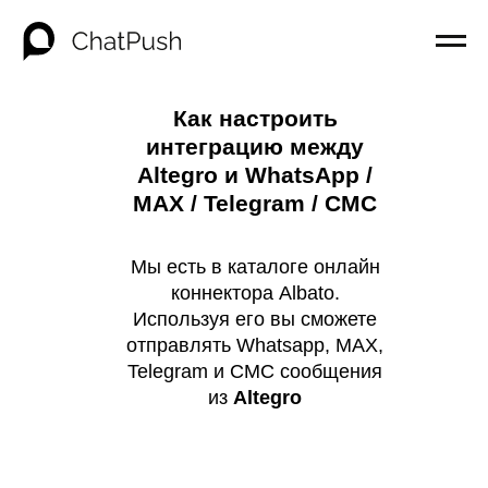
Как настроить
интеграцию между
Altegro и WhatsApp /
MAX / Telegram / СМС
Мы есть в каталоге онлайн
коннектора Albato.
Используя его вы сможете
отправлять Whatsapp, MAX,
Telegram и СМС сообщения
из
Altegro