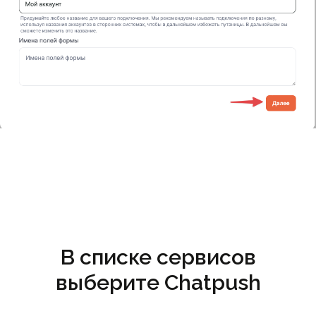
В списке сервисов
выберите Chatpush