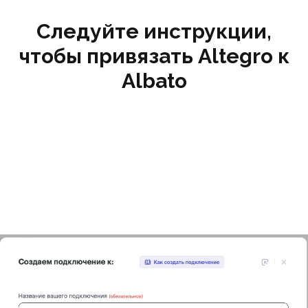
Следуйте инструкции,
чтобы привязать Altegro к
Albato