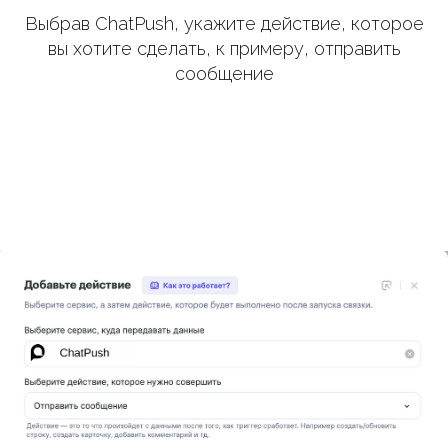
Выбрав ChatPush, укажите действие, которое
вы хотите сделать, к примеру, отправить
сообщение