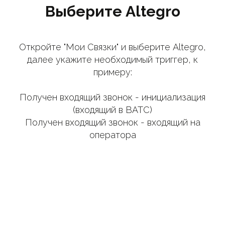
Выберите Altegro
Откройте "Мои Связки" и выберите Altegro,
далее укажите необходимый триггер, к
примеру:
Получен входящий звонок - инициализация
(входящий в ВАТС)
Получен входящий звонок - входящий на
оператора