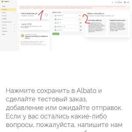
Нажмите сохранить в Albato и
сделайте тестовый заказ,
добавление или ожидайте отправок.
Если у вас остались какие-либо
вопросы, пожалуйста, напишите нам