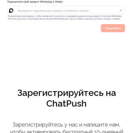
Зарегистрируйтесь на
ChatPush
Зарегистрируйтесь у нас и напишите нам,
чтобы активировать бесплатный 10-дневный