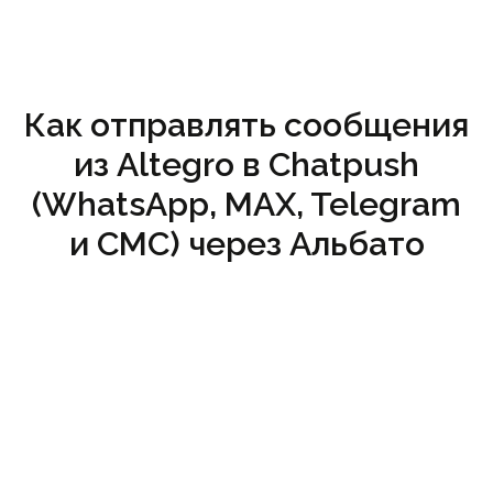
Как отправлять сообщения
из Altegro в Chatpush
(WhatsApp, MAX, Telegram
и СМС) через Альбато