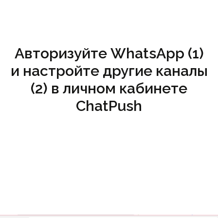
Авторизуйте WhatsApp (1)
и настройте другие каналы
(2) в личном кабинете
ChatPush