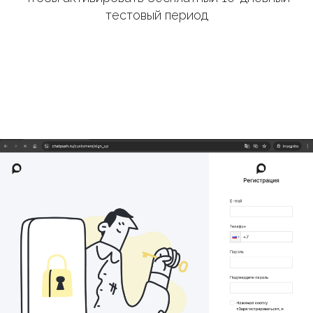
тестовый период