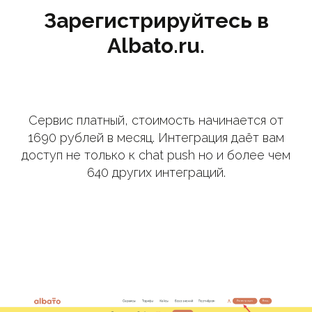
Зарегистрируйтесь в
Albato.ru.
Сервис платный, стоимость начинается от
1690 рублей в месяц. Интеграция даёт вам
доступ не только к chat push но и более чем
640 других интеграций.