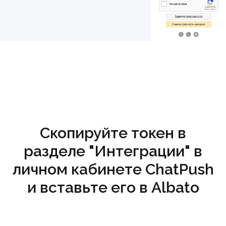
Скопируйте токен в
разделе "Интеграции" в
личном кабинете ChatPush
и вставьте его в Albato