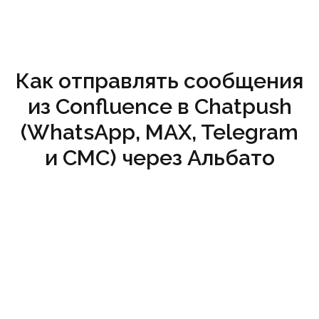
Как отправлять сообщения
из Confluence в Chatpush
(WhatsApp, MAX, Telegram
и СМС) через Альбато