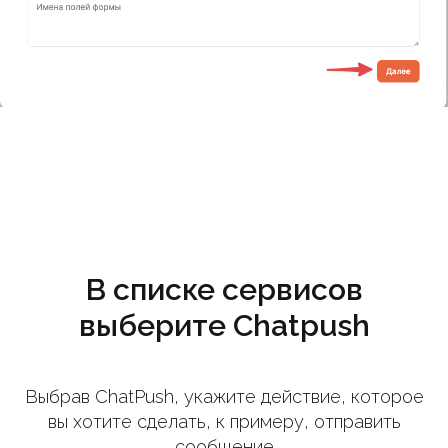
В списке сервисов
выберите Chatpush
Выбрав ChatPush, укажите действие, которое
вы хотите сделать, к примеру, отправить
сообщение