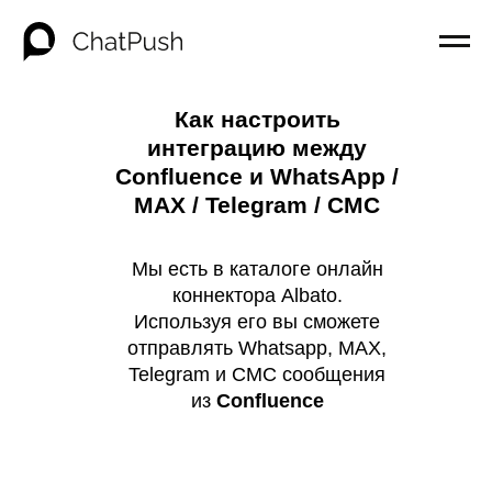
Как настроить
интеграцию между
Confluence и WhatsApp /
MAX / Telegram / СМС
Мы есть в каталоге онлайн
коннектора Albato.
Используя его вы сможете
отправлять Whatsapp, MAX,
Telegram и СМС сообщения
из
Confluence