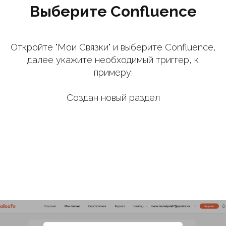
Выберите Confluence
Откройте "Мои Связки" и выберите Confluence,
далее укажите необходимый триггер, к
примеру:
Создан новый раздел