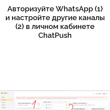
Авторизуйте WhatsApp (1)
и настройте другие каналы
(2) в личном кабинете
ChatPush