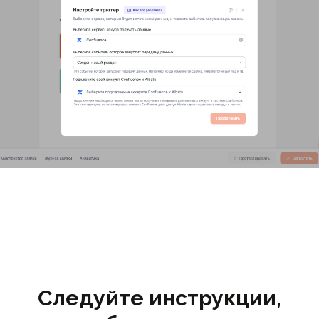
Следуйте инструкции,