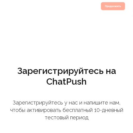
Зарегистрируйтесь на
ChatPush
Зарегистрируйтесь у нас и напишите нам,
чтобы активировать бесплатный 10-дневный
тестовый период