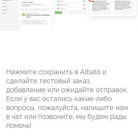
Нажмите сохранить в Albato и
сделайте тестовый заказ,
добавление или ожидайте отправок.
Если у вас остались какие-либо
вопросы, пожалуйста, напишите нам
в чат или позвоните, мы будем рады
помочь!