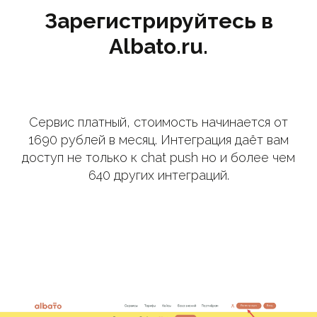
Зарегистрируйтесь в
Albato.ru.
Сервис платный, стоимость начинается от
1690 рублей в месяц. Интеграция даёт вам
доступ не только к chat push но и более чем
640 других интеграций.