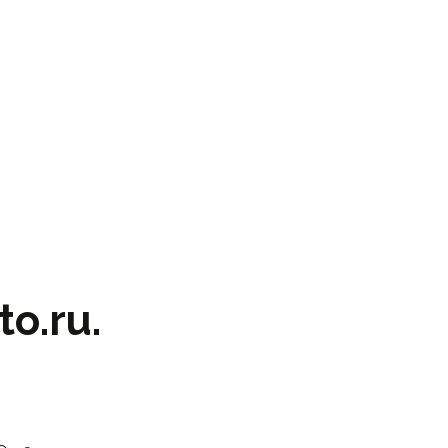
o.ru.