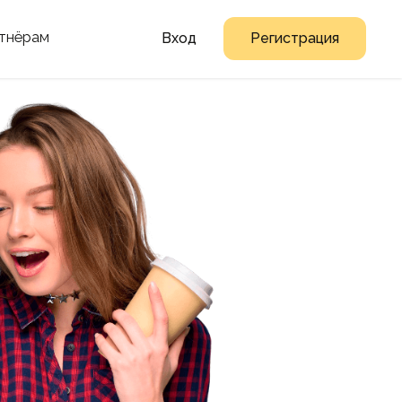
тнёрам
Вход
Регистрация