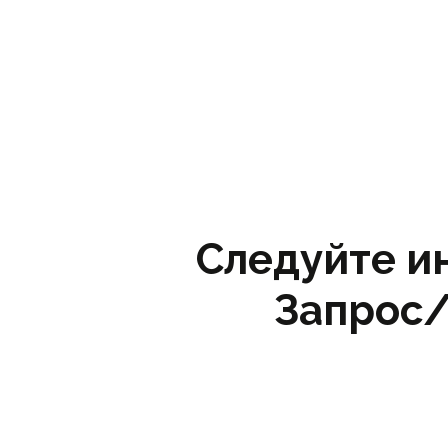
Следуйте и
Запрос/