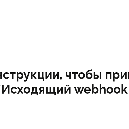
нструкции, чтобы при
Исходящий webhook 