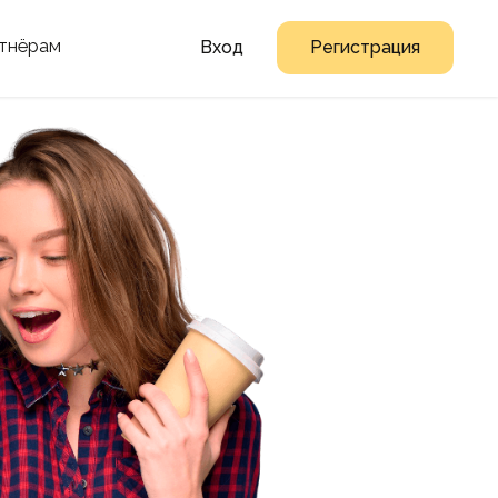
тнёрам
Вход
Регистрация