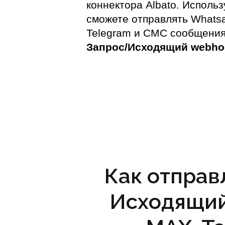
коннектора Albato. Использ
сможете отправлять Whats
Telegram и СМС сообщени
Запрос/Исходящий webho
Как отправ
Исходящий