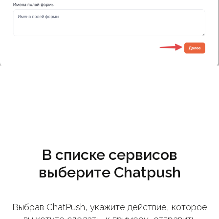
В списке сервисов
выберите Chatpush
Выбрав ChatPush, укажите действие, которое