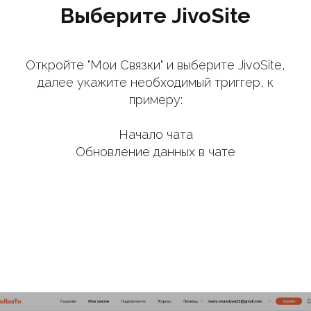
Выберите JivoSite
Откройте "Мои Связки" и выберите JivoSite,
далее укажите необходимый триггер, к
примеру:
Начало чата
Обновление данных в чате