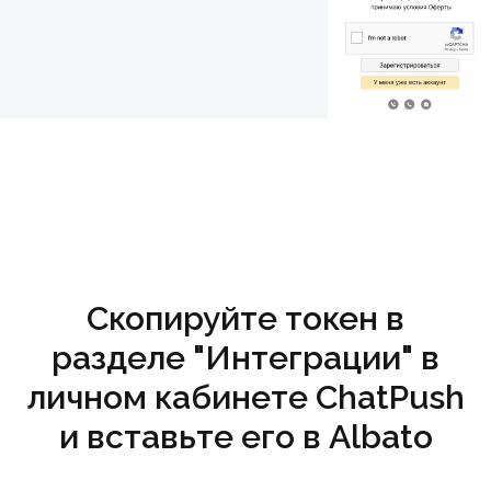
Скопируйте токен в
разделе "Интеграции" в
личном кабинете ChatPush
и вставьте его в Albato