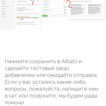
Нажмите сохранить в Albato и
сделайте тестовый заказ,
добавление или ожидайте отправок.
Если у вас остались какие-либо
вопросы, пожалуйста, напишите нам
в чат или позвоните, мы будем рады
помочь!