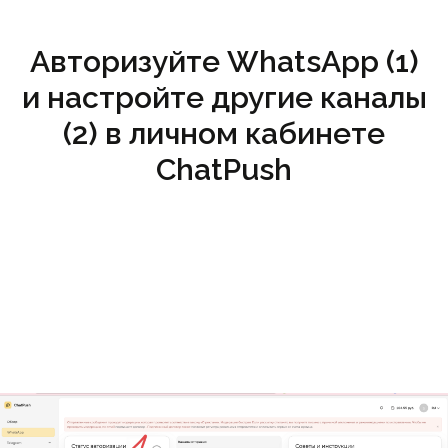
Авторизуйте WhatsApp (1)
и настройте другие каналы
(2) в личном кабинете
ChatPush