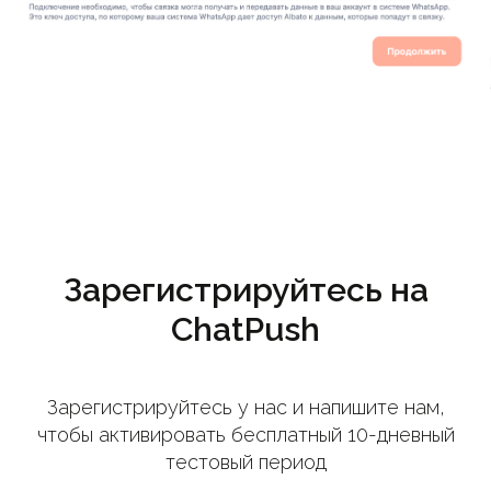
Зарегистрируйтесь на
ChatPush
Зарегистрируйтесь у нас и напишите нам,
чтобы активировать бесплатный 10-дневный
тестовый период