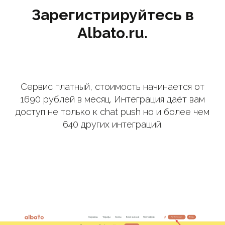
Зарегистрируйтесь в
Albato.ru.
Сервис платный, стоимость начинается от
1690 рублей в месяц. Интеграция даёт вам
доступ не только к chat push но и более чем
640 других интеграций.