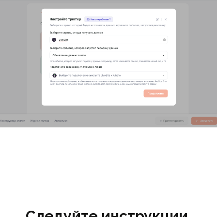
Следуйте инструкции,