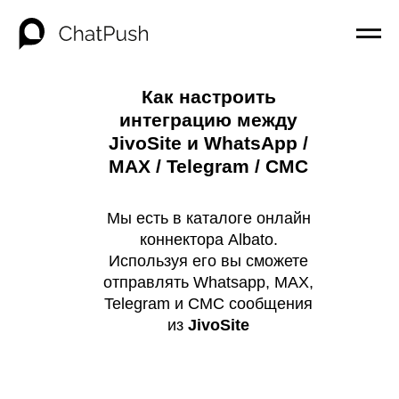
Как настроить
интеграцию между
JivoSite и WhatsApp /
MAX / Telegram / СМС
Мы есть в каталоге онлайн
коннектора Albato.
Используя его вы сможете
отправлять Whatsapp, MAX,
Telegram и СМС сообщения
из
JivoSite