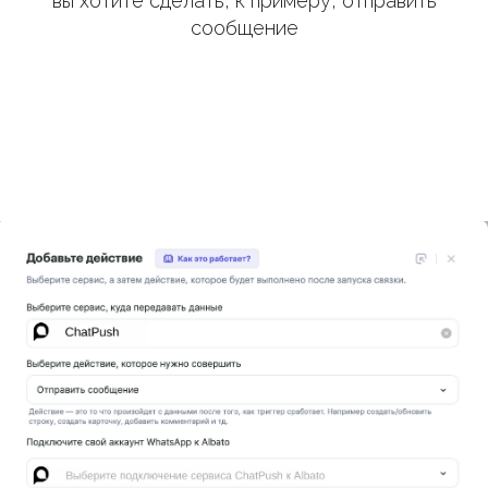
вы хотите сделать, к примеру, отправить
сообщение