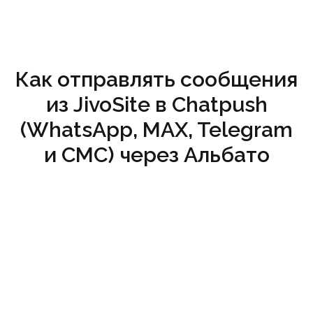
Как отправлять сообщения
из JivoSite в Chatpush
(WhatsApp, MAX, Telegram
и СМС) через Альбато