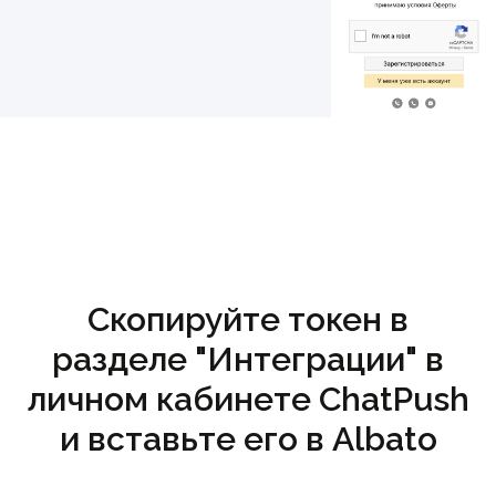
Скопируйте токен в
разделе "Интеграции" в
личном кабинете ChatPush
и вставьте его в Albato