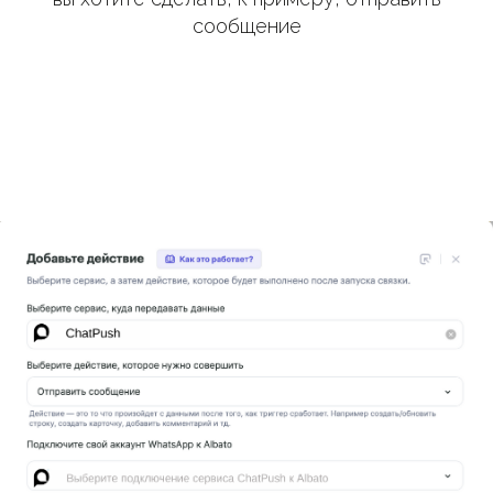
сообщение