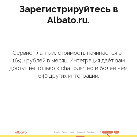
Зарегистрируйтесь в
Albato.ru.
Сервис платный, стоимость начинается от
1690 рублей в месяц. Интеграция даёт вам
доступ не только к chat push но и более чем
640 других интеграций.