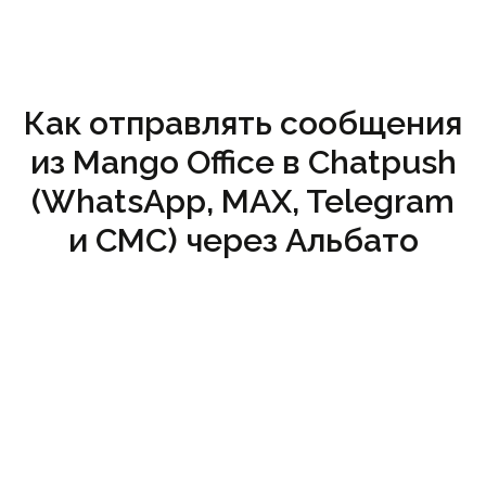
Как отправлять сообщения
из Mango Office в Chatpush
(WhatsApp, MAX, Telegram
и СМС) через Альбато