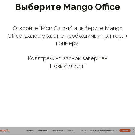
Выберите Mango Office
Откройте "Мои Связки" и выберите Mango
Office, далее укажите необходимый триггер, к
примеру:
Коллтрекинг: звонок завершен
Новый клиент