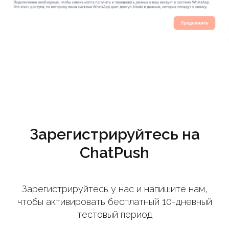
Зарегистрируйтесь на
ChatPush
Зарегистрируйтесь у нас и напишите нам,
чтобы активировать бесплатный 10-дневный
тестовый период