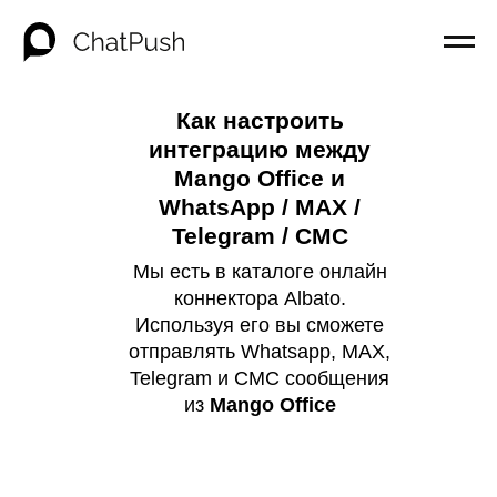
Как настроить
интеграцию между
Mango Office и
WhatsApp / MAX /
Telegram / СМС
Мы есть в каталоге онлайн
коннектора Albato.
Используя его вы сможете
отправлять Whatsapp, MAX,
Telegram и СМС сообщения
из
Mango Office