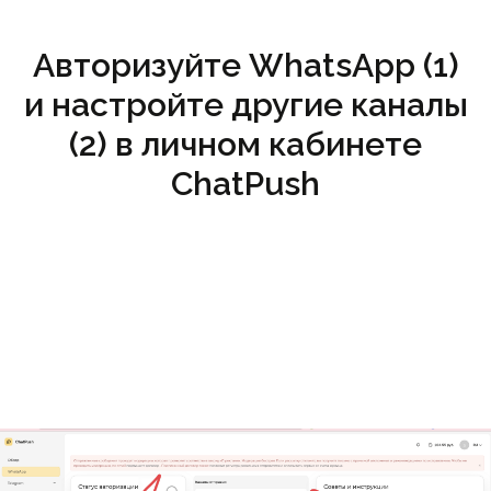
Авторизуйте WhatsApp (1)
и настройте другие каналы
(2) в личном кабинете
ChatPush