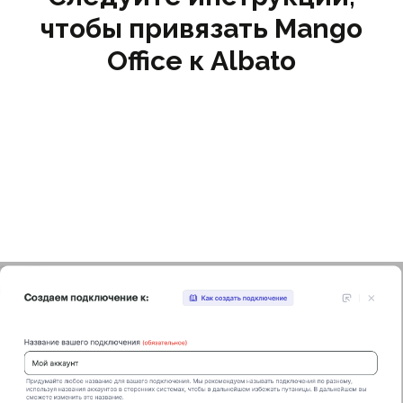
чтобы привязать Mango
Office к Albato