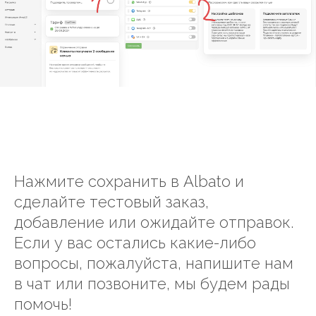
Нажмите сохранить в Albato и
сделайте тестовый заказ,
добавление или ожидайте отправок.
Если у вас остались какие-либо
вопросы, пожалуйста, напишите нам
в чат или позвоните, мы будем рады
помочь!