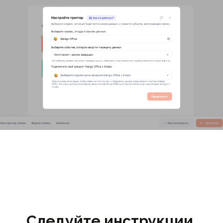
Следуйте инструкции,