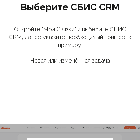
Выберите СБИС CRM
Откройте "Мои Связки" и выберите СБИС
CRM, далее укажите необходимый триггер, к
примеру:
Новая или изменённая задача