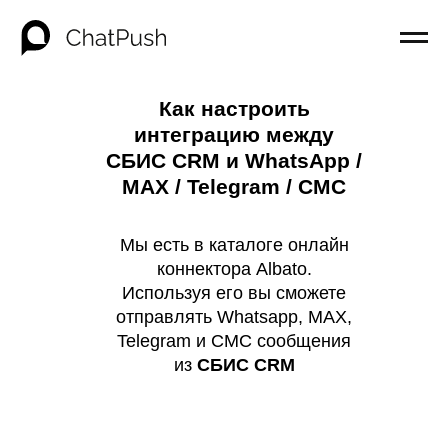
Как настроить
интеграцию между
СБИС CRM и WhatsApp /
MAX / Telegram / СМС
Мы есть в каталоге онлайн
коннектора Albato.
Используя его вы сможете
отправлять Whatsapp, MAX,
Telegram и СМС сообщения
из
СБИС CRM