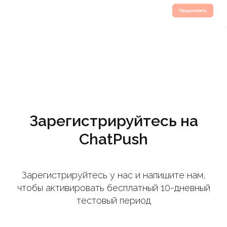
Зарегистрируйтесь на
ChatPush
Зарегистрируйтесь у нас и напишите нам,
чтобы активировать бесплатный 10-дневный
тестовый период