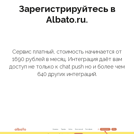
Зарегистрируйтесь в
Albato.ru.
Сервис платный, стоимость начинается от
1690 рублей в месяц. Интеграция даёт вам
доступ не только к chat push но и более чем
640 других интеграций.