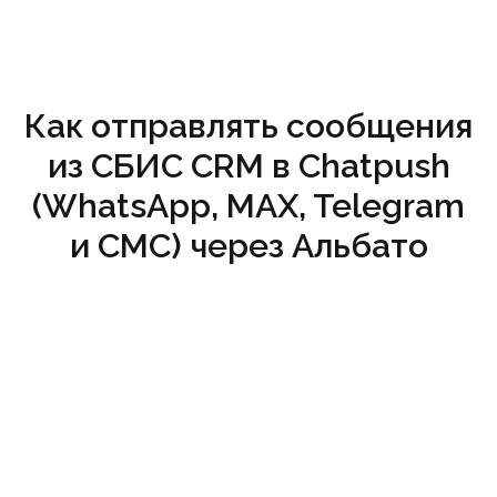
Как отправлять сообщения
из СБИС CRM в Chatpush
(WhatsApp, MAX, Telegram
и СМС) через Альбато