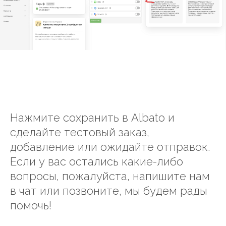
Нажмите сохранить в Albato и
сделайте тестовый заказ,
добавление или ожидайте отправок.
Если у вас остались какие-либо
вопросы, пожалуйста, напишите нам
в чат или позвоните, мы будем рады
помочь!