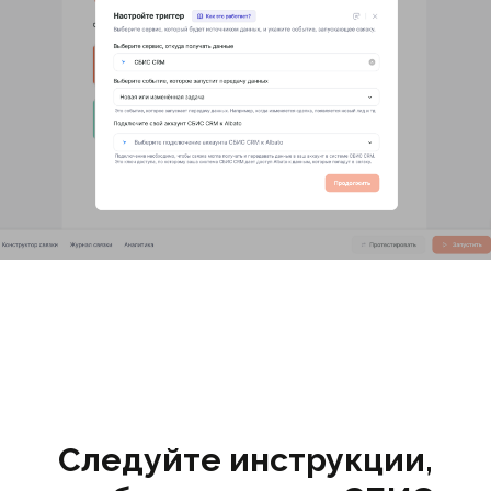
Следуйте инструкции,