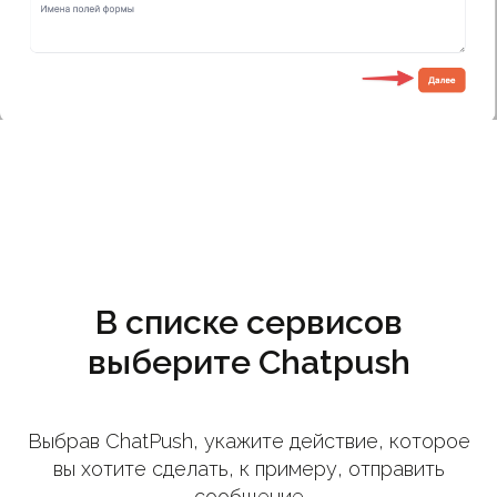
В списке сервисов
выберите Chatpush
Выбрав ChatPush, укажите действие, которое
вы хотите сделать, к примеру, отправить
сообщение