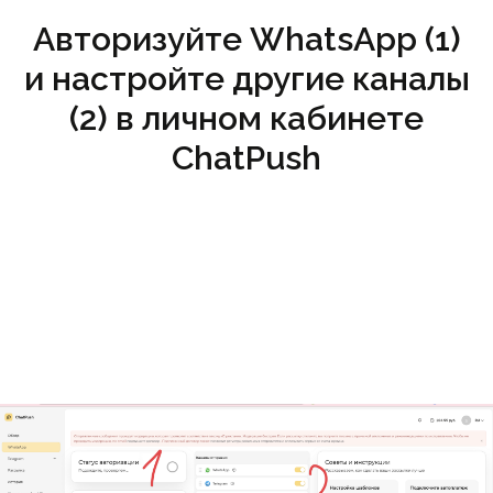
Авторизуйте WhatsApp (1)
и настройте другие каналы
(2) в личном кабинете
ChatPush