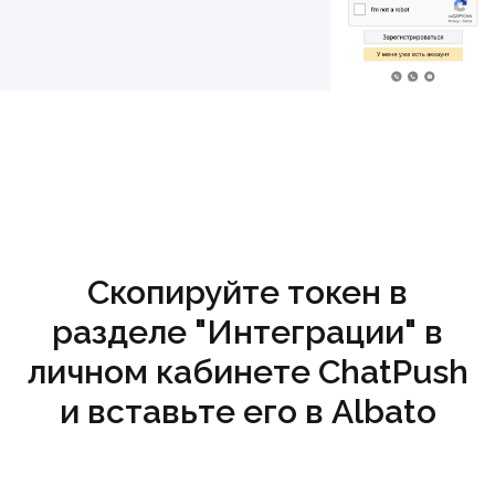
Скопируйте токен в
разделе "Интеграции" в
личном кабинете ChatPush
и вставьте его в Albato