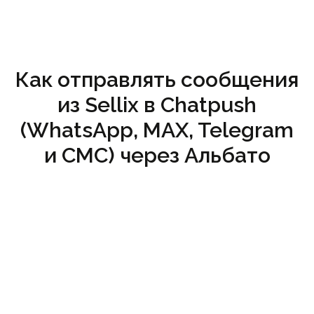
Как отправлять сообщения
из Sellix в Chatpush
(WhatsApp, MAX, Telegram
и СМС) через Альбато