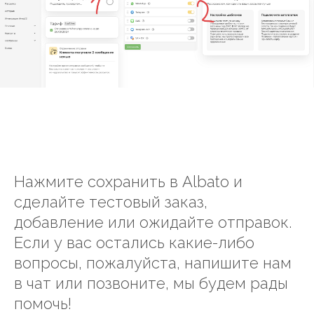
Нажмите сохранить в Albato и
сделайте тестовый заказ,
добавление или ожидайте отправок.
Если у вас остались какие-либо
вопросы, пожалуйста, напишите нам
в чат или позвоните, мы будем рады
помочь!