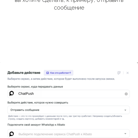
сообщение