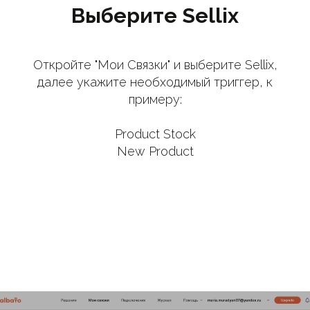
Выберите Sellix
Откройте "Мои Связки" и выберите Sellix,
далее укажите необходимый триггер, к
примеру:
Product Stock
New Product