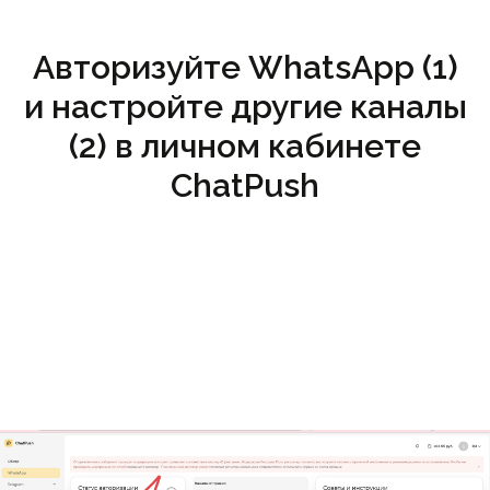
Авторизуйте WhatsApp (1)
и настройте другие каналы
(2) в личном кабинете
ChatPush