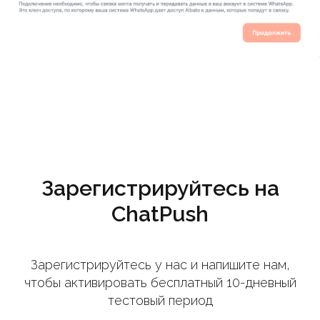
Зарегистрируйтесь на
ChatPush
Зарегистрируйтесь у нас и напишите нам,
чтобы активировать бесплатный 10-дневный
тестовый период