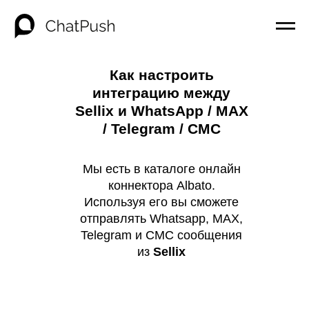
Как настроить
интеграцию между
Sellix и WhatsApp / MAX
/ Telegram / СМС
Мы есть в каталоге онлайн
коннектора Albato.
Используя его вы сможете
отправлять Whatsapp, MAX,
Telegram и СМС сообщения
из
Sellix