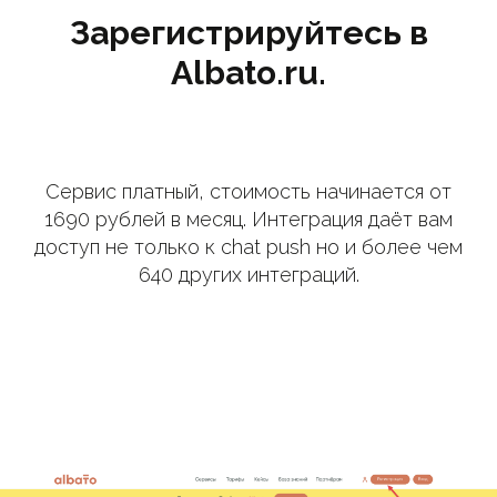
Зарегистрируйтесь в
Albato.ru.
Сервис платный, стоимость начинается от
1690 рублей в месяц. Интеграция даёт вам
доступ не только к chat push но и более чем
640 других интеграций.