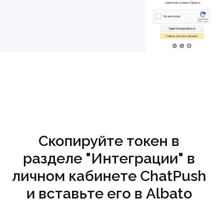
Скопируйте токен в
разделе "Интеграции" в
личном кабинете ChatPush
и вставьте его в Albato