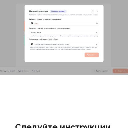
Следуйте инструкции,