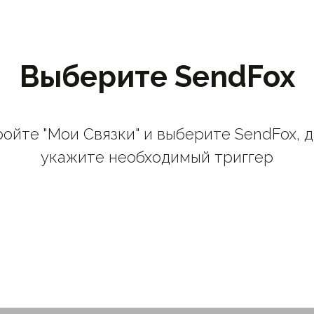
Выберите SendFox
ойте "Мои Связки" и выберите SendFox, 
укажите необходимый триггер