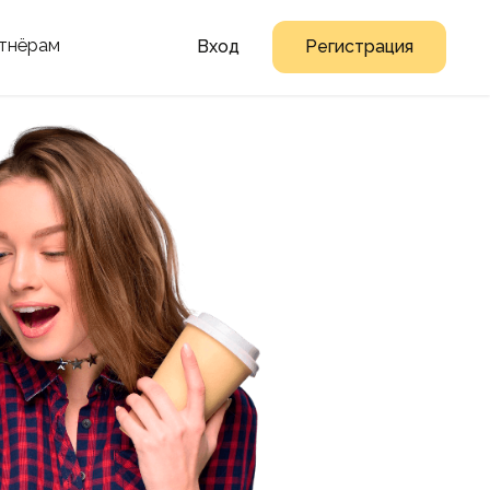
тнёрам
Вход
Регистрация