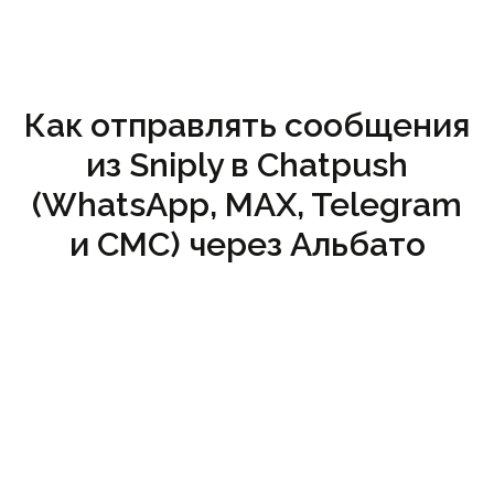
Как отправлять сообщения
из Sniply в Chatpush
(WhatsApp, MAX, Telegram
и СМС) через Альбато