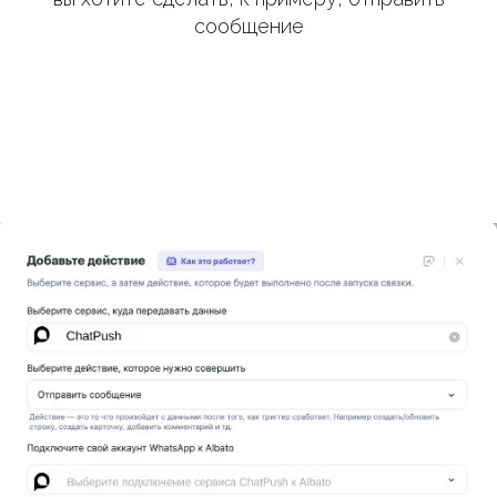
сообщение