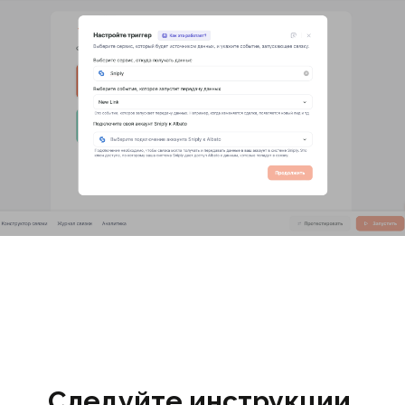
Следуйте инструкции,