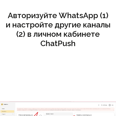
Авторизуйте WhatsApp (1)
и настройте другие каналы
(2) в личном кабинете
ChatPush