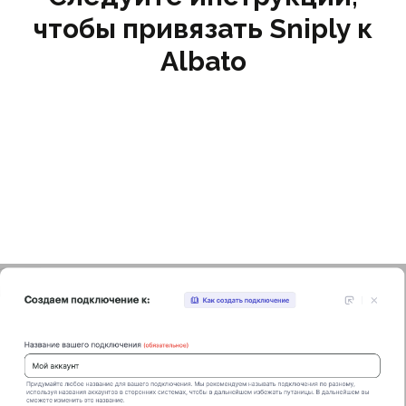
чтобы привязать Sniply к
Albato