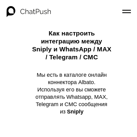
Как настроить
интеграцию между
Sniply и WhatsApp / MAX
/ Telegram / СМС
Мы есть в каталоге онлайн
коннектора Albato.
Используя его вы сможете
отправлять Whatsapp, MAX,
Telegram и СМС сообщения
из
Sniply