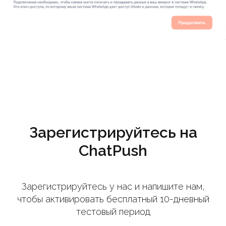
Зарегистрируйтесь на
ChatPush
Зарегистрируйтесь у нас и напишите нам,
чтобы активировать бесплатный 10-дневный
тестовый период