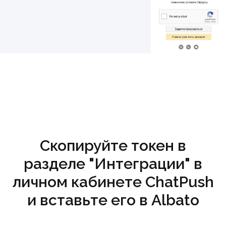
Скопируйте токен в
разделе "Интеграции" в
личном кабинете ChatPush
и вставьте его в Albato