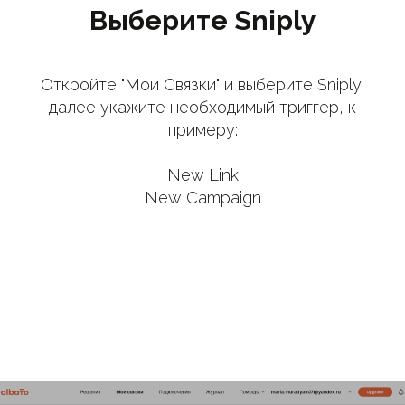
Выберите Sniply
Откройте "Мои Связки" и выберите Sniply,
далее укажите необходимый триггер, к
примеру:
New Link
New Campaign