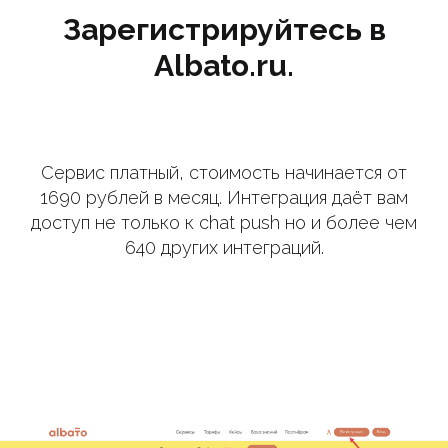
Зарегистрируйтесь в
Albato.ru.
Сервис платный, стоимость начинается от
1690 рублей в месяц. Интеграция даёт вам
доступ не только к chat push но и более чем
640 других интеграций.