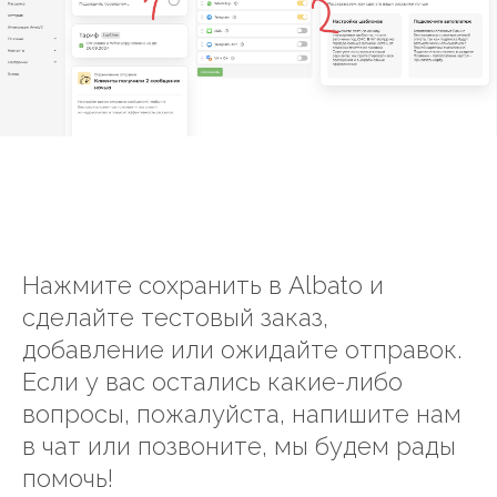
Нажмите сохранить в Albato и
сделайте тестовый заказ,
добавление или ожидайте отправок.
Если у вас остались какие-либо
вопросы, пожалуйста, напишите нам
в чат или позвоните, мы будем рады
помочь!