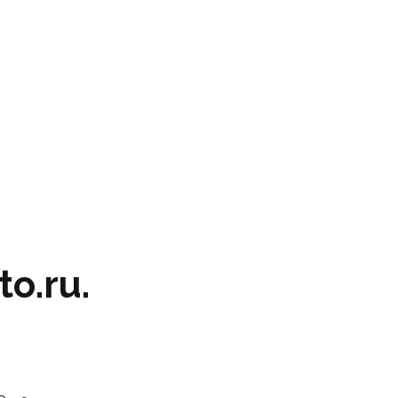
o.ru.