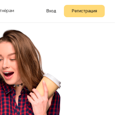
тнёрам
Вход
Регистрация