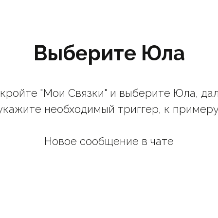
Выберите Юла
кройте "Мои Связки" и выберите Юла, да
укажите необходимый триггер, к примеру
Новое сообщение в чате