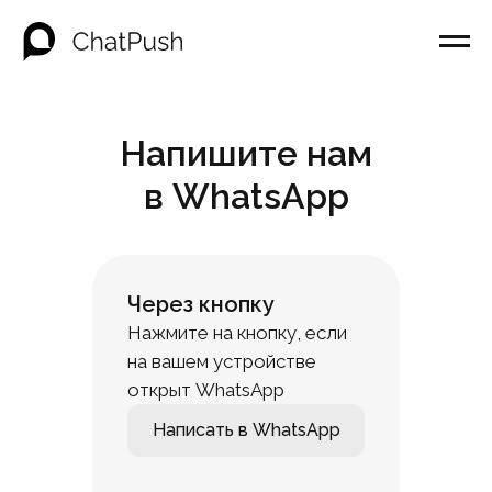
Напишите нам
в WhatsApp
Через кнопку
Нажмите на кнопку, если
на вашем устройстве
открыт WhatsApp
Написать в WhatsApp