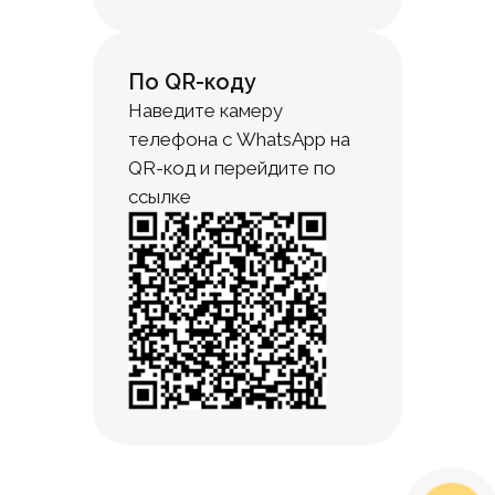
По QR-коду
Наведите камеру
телефона с WhatsApp на
QR-код и перейдите по
ссылке