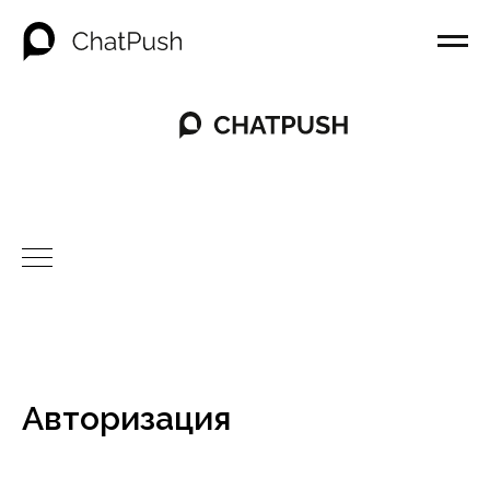
Авторизация