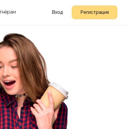
тнёрам
Вход
Регистрация