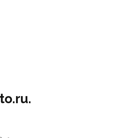
o.ru.