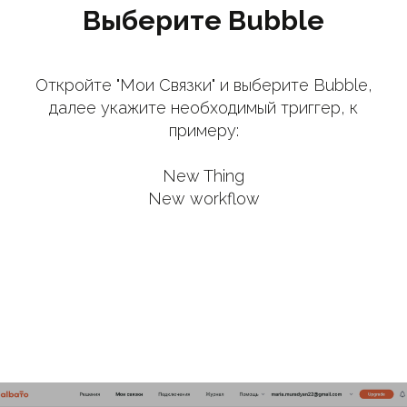
Выберите Bubble
Откройте "Мои Связки" и выберите Bubble,
далее укажите необходимый триггер, к
примеру:
New Thing
New workflow