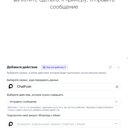
сообщение