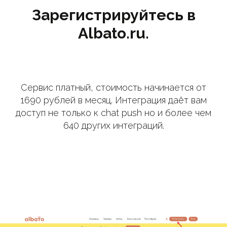
Зарегистрируйтесь в
Albato.ru.
Сервис платный, стоимость начинается от
1690 рублей в месяц. Интеграция даёт вам
доступ не только к chat push но и более чем
640 других интеграций.