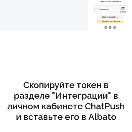
Скопируйте токен в
разделе "Интеграции" в
личном кабинете ChatPush
и вставьте его в Albato