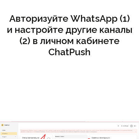
Авторизуйте WhatsApp (1)
и настройте другие каналы
(2) в личном кабинете
ChatPush