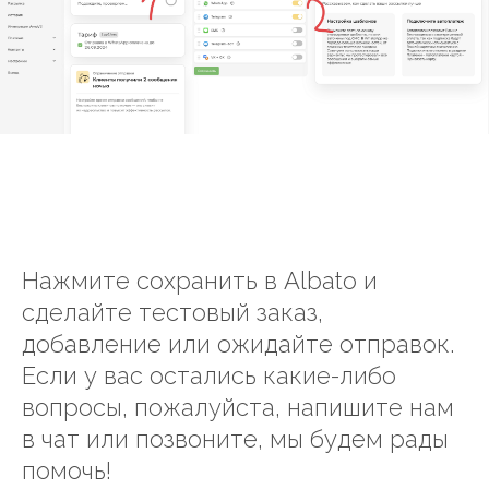
Нажмите сохранить в Albato и
сделайте тестовый заказ,
добавление или ожидайте отправок.
Если у вас остались какие-либо
вопросы, пожалуйста, напишите нам
в чат или позвоните, мы будем рады
помочь!