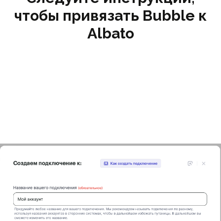
чтобы привязать Bubble к
Albato