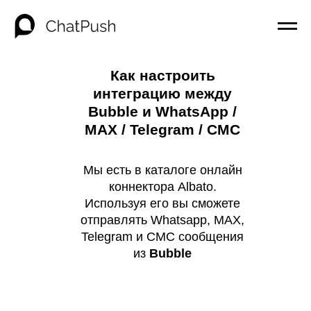
Как настроить
интеграцию между
Bubble и WhatsApp /
MAX / Telegram / СМС
Мы есть в каталоге онлайн
коннектора Albato.
Используя его вы сможете
отправлять Whatsapp, MAX,
Telegram и СМС сообщения
из
Bubble