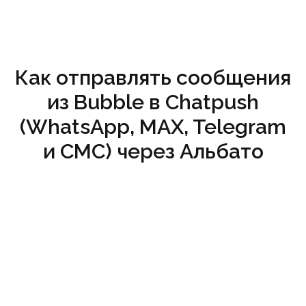
Как отправлять сообщения
из Bubble в Chatpush
(WhatsApp, MAX, Telegram
и СМС) через Альбато