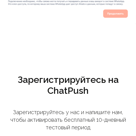
Зарегистрируйтесь на
ChatPush
Зарегистрируйтесь у нас и напишите нам,
чтобы активировать бесплатный 10-дневный
тестовый период