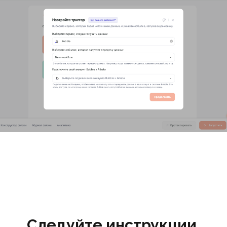
Следуйте инструкции,