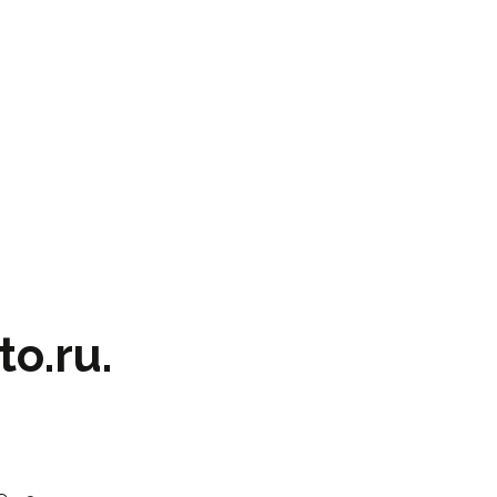
o.ru.