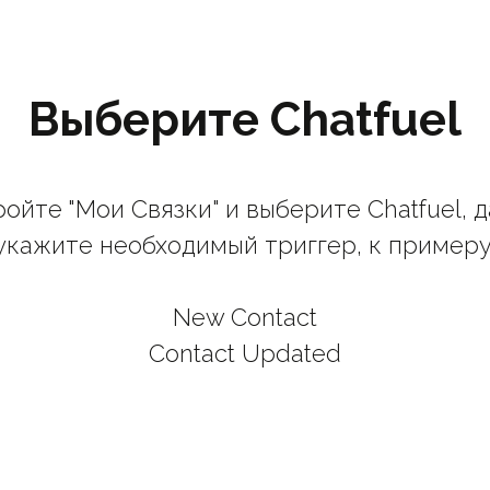
Выберите Chatfuel
ойте "Мои Связки" и выберите Chatfuel, 
укажите необходимый триггер, к примеру
New Contact
Contact Updated