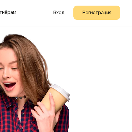
тнёрам
Вход
Регистрация