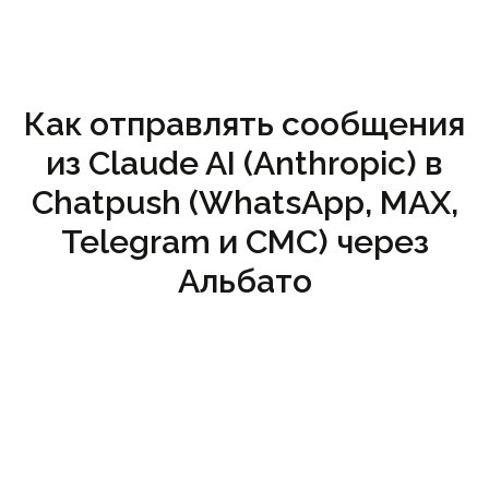
Как отправлять сообщения
из Claude AI (Anthropic) в
Chatpush (WhatsApp, MAX,
Telegram и СМС) через
Альбато