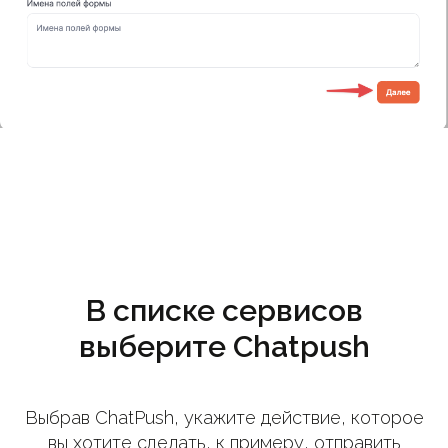
В списке сервисов
выберите Chatpush
Выбрав ChatPush, укажите действие, которое
вы хотите сделать, к примеру, отправить