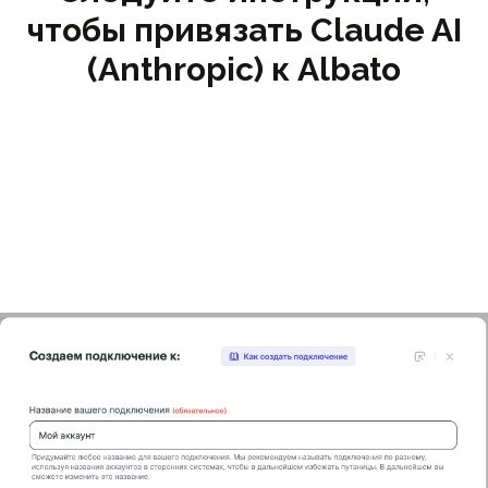
чтобы привязать Claude AI
(Anthropic) к Albato