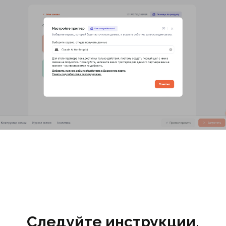
Следуйте инструкции,