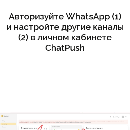
Авторизуйте WhatsApp (1)
и настройте другие каналы
(2) в личном кабинете
ChatPush