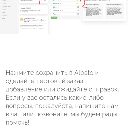
Нажмите сохранить в Albato и
сделайте тестовый заказ,
добавление или ожидайте отправок.
Если у вас остались какие-либо
вопросы, пожалуйста, напишите нам
в чат или позвоните, мы будем рады
помочь!