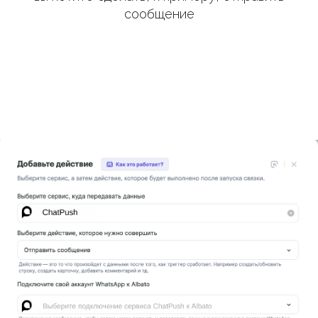
сообщение