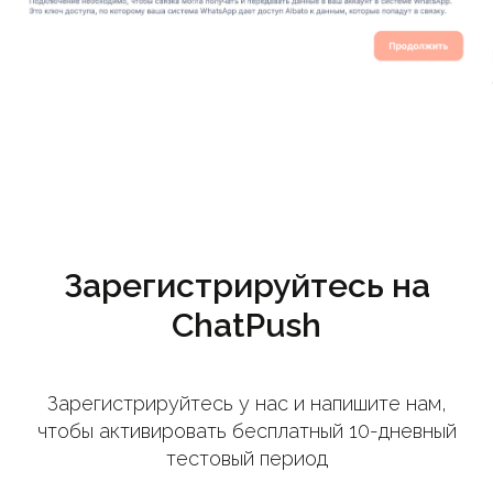
Зарегистрируйтесь на
ChatPush
Зарегистрируйтесь у нас и напишите нам,
чтобы активировать бесплатный 10-дневный
тестовый период