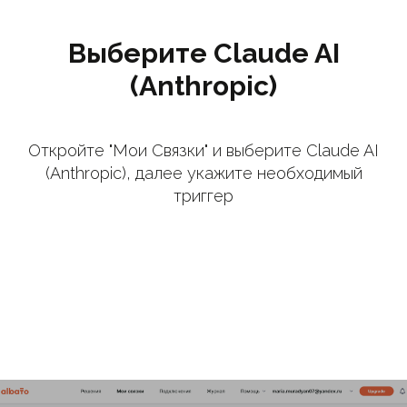
Выберите Claude AI
(Anthropic)
Откройте "Мои Связки" и выберите Claude AI
(Anthropic), далее укажите необходимый
триггер