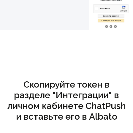
Скопируйте токен в
разделе "Интеграции" в
личном кабинете ChatPush
и вставьте его в Albato