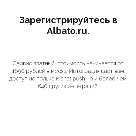
Зарегистрируйтесь в
Albato.ru.
Сервис платный, стоимость начинается от
1690 рублей в месяц. Интеграция даёт вам
доступ не только к chat push но и более чем
640 других интеграций.