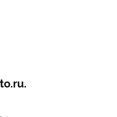
o.ru.