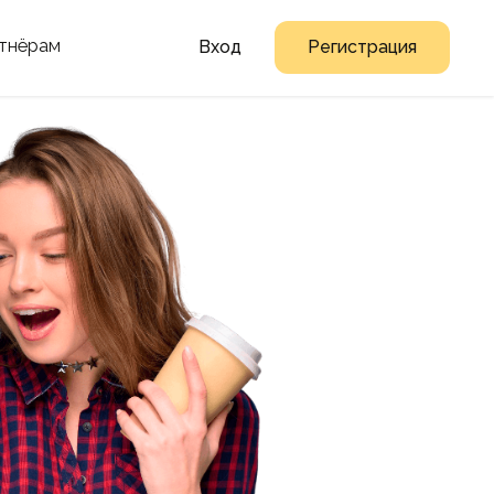
тнёрам
Вход
Регистрация