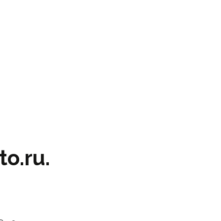
o.ru.