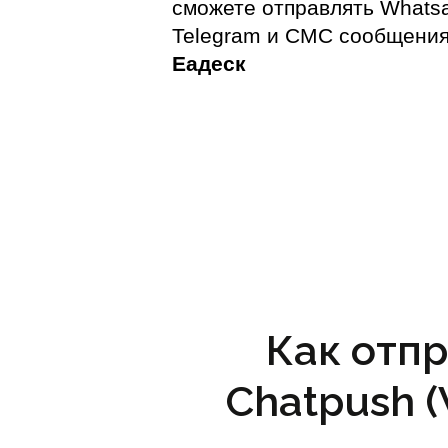
сможете отправлять Whats
Telegram и СМС сообщения
Еадеск
Как отпр
Chatpush 