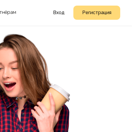
тнёрам
Вход
Регистрация