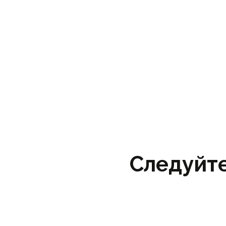
Следуйте