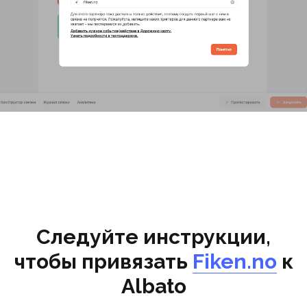
Следуйте инструкции,
чтобы привязать
Fiken.no
к
Albato