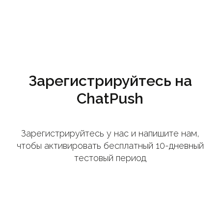
Зарегистрируйтесь на
ChatPush
Зарегистрируйтесь у нас и напишите нам,
чтобы активировать бесплатный 10-дневный
тестовый период