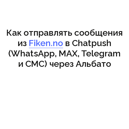
Как отправлять сообщения
из
Fiken.no
в Chatpush
(WhatsApp, MAX, Telegram
и СМС) через Альбато