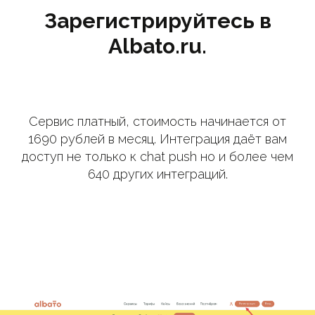
Зарегистрируйтесь в
Albato.ru.
Сервис платный, стоимость начинается от
1690 рублей в месяц. Интеграция даёт вам
доступ не только к chat push но и более чем
640 других интеграций.