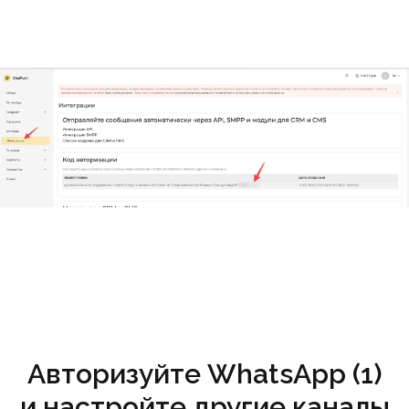
Авторизуйте WhatsApp (1)
и настройте другие каналы