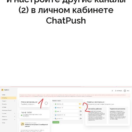
(2) в личном кабинете
ChatPush