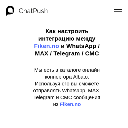
Как настроить
интеграцию между
Fiken.no
и WhatsApp /
MAX / Telegram / СМС
Мы есть в каталоге онлайн
коннектора Albato.
Используя его вы сможете
отправлять Whatsapp, MAX,
Telegram и СМС сообщения
из
Fiken.no