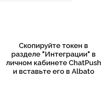
Скопируйте токен в
разделе "Интеграции" в
личном кабинете ChatPush
и вставьте его в Albato