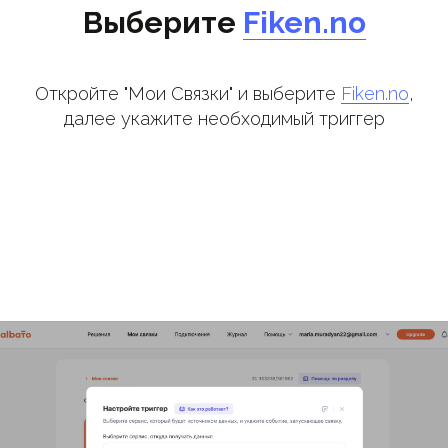
Выберите
Fiken.no
Откройте "Мои Связки" и выберите
Fiken.no
,
далее укажите необходимый триггер