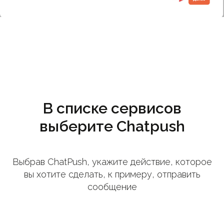
В списке сервисов
выберите Chatpush
Выбрав ChatPush, укажите действие, которое
вы хотите сделать, к примеру, отправить
сообщение