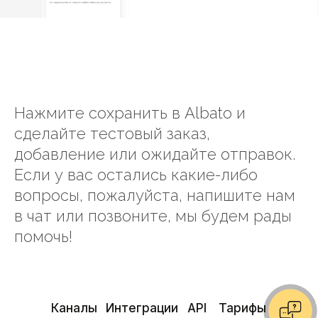
Нажмите сохранить в Albato и
сделайте тестовый заказ,
добавление или ожидайте отправок.
Если у вас остались какие-либо
вопросы, пожалуйста, напишите нам
в чат или позвоните, мы будем рады
помочь!
Каналы
Интеграции
API
Тарифы