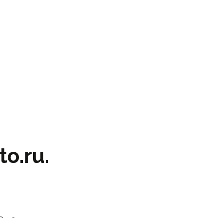
o.ru.