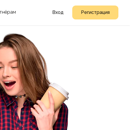
тнёрам
Вход
Регистрация