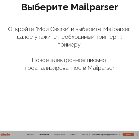
Выберите Mailparser
Откройте "Мои Связки" и выберите Mailparser,
далее укажите необходимый триггер, к
примеру:
Новое электронное письмо,
проанализированное в Mailparser