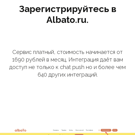
Зарегистрируйтесь в
Albato.ru.
Сервис платный, стоимость начинается от
1690 рублей в месяц. Интеграция даёт вам
доступ не только к chat push но и более чем
640 других интеграций.