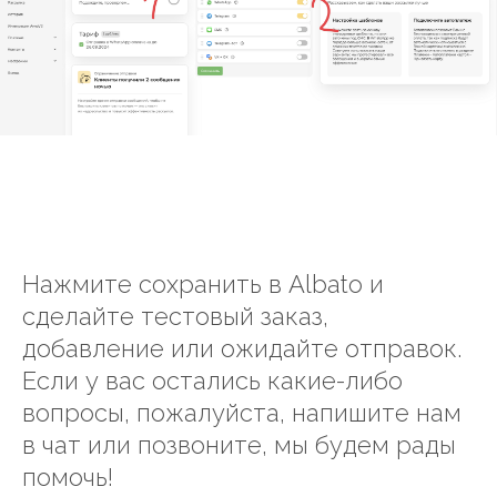
Нажмите сохранить в Albato и
сделайте тестовый заказ,
добавление или ожидайте отправок.
Если у вас остались какие-либо
вопросы, пожалуйста, напишите нам
в чат или позвоните, мы будем рады
помочь!