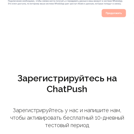
Зарегистрируйтесь на
ChatPush
Зарегистрируйтесь у нас и напишите нам,
чтобы активировать бесплатный 10-дневный
тестовый период