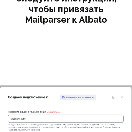
чтобы привязать
Mailparser к Albato