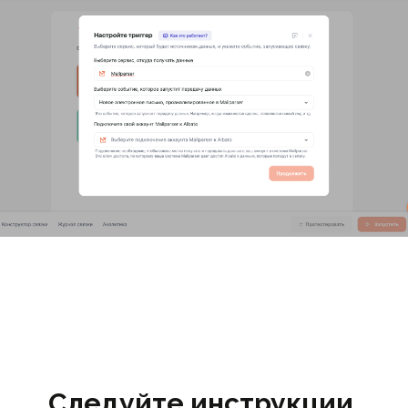
Следуйте инструкции,