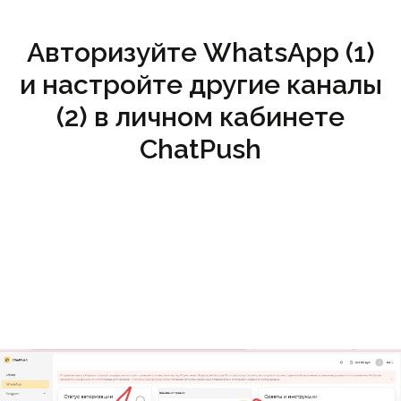
Авторизуйте WhatsApp (1)
и настройте другие каналы
(2) в личном кабинете
ChatPush