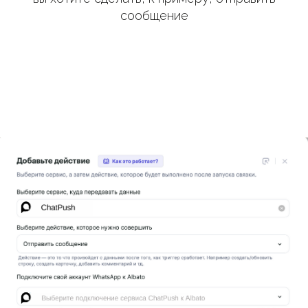
сообщение