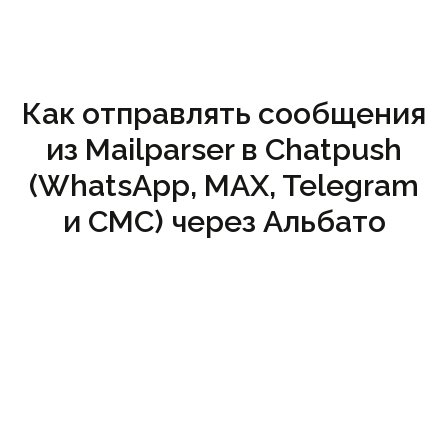
Как отправлять сообщения
из Mailparser в Chatpush
(WhatsApp, MAX, Telegram
и СМС) через Альбато