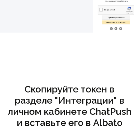
Скопируйте токен в
разделе "Интеграции" в
личном кабинете ChatPush
и вставьте его в Albato