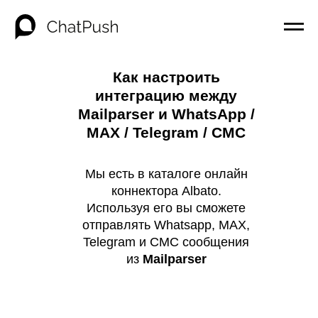
Как настроить
интеграцию между
Mailparser и WhatsApp /
MAX / Telegram / СМС
Мы есть в каталоге онлайн
коннектора Albato.
Используя его вы сможете
отправлять Whatsapp, MAX,
Telegram и СМС сообщения
из
Mailparser