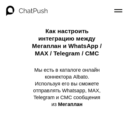
Как настроить
интеграцию между
Мегаплан и WhatsApp /
MAX / Telegram / СМС
Мы есть в каталоге онлайн
коннектора Albato.
Используя его вы сможете
отправлять Whatsapp, MAX,
Telegram и СМС сообщения
из
Мегаплан