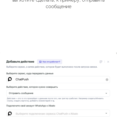
сообщение