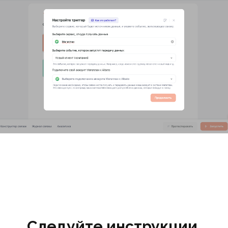
Следуйте инструкции,