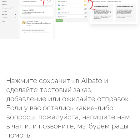
Нажмите сохранить в Albato и
сделайте тестовый заказ,
добавление или ожидайте отправок.
Если у вас остались какие-либо
вопросы, пожалуйста, напишите нам
в чат или позвоните, мы будем рады
помочь!