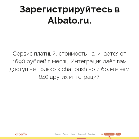
Зарегистрируйтесь в
Albato.ru.
Сервис платный, стоимость начинается от
1690 рублей в месяц. Интеграция даёт вам
доступ не только к chat push но и более чем
640 других интеграций.