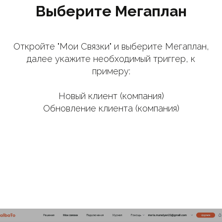
Выберите Мегаплан
Откройте "Мои Связки" и выберите Мегаплан,
далее укажите необходимый триггер, к
примеру:
Новый клиент (компания)
Обновление клиента (компания)