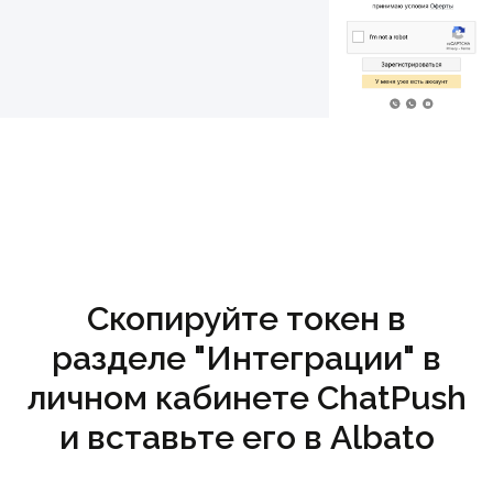
Скопируйте токен в
разделе "Интеграции" в
личном кабинете ChatPush
и вставьте его в Albato