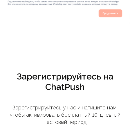
Зарегистрируйтесь на
ChatPush
Зарегистрируйтесь у нас и напишите нам,
чтобы активировать бесплатный 10-дневный
тестовый период