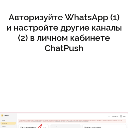
Авторизуйте WhatsApp (1)
и настройте другие каналы
(2) в личном кабинете
ChatPush