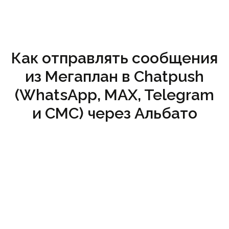
Как отправлять сообщения
из Мегаплан в Chatpush
(WhatsApp, MAX, Telegram
и СМС) через Альбато