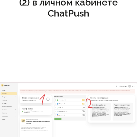
(2) в личном кабинете
ChatPush