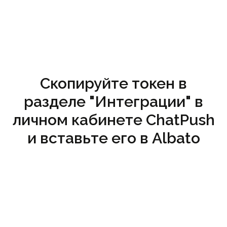
Скопируйте токен в
разделе "Интеграции" в
личном кабинете ChatPush
и вставьте его в Albato