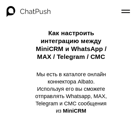
Как настроить
интеграцию между
MiniCRM и WhatsApp /
MAX / Telegram / СМС
Мы есть в каталоге онлайн
коннектора Albato.
Используя его вы сможете
отправлять Whatsapp, MAX,
Telegram и СМС сообщения
из
MiniCRM