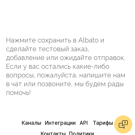
Нажмите сохранить в Albato и
сделайте тестовый заказ,
добавление или ожидайте отправок.
Если у вас остались какие-либо
вопросы, пожалуйста, напишите нам
в чат или позвоните, мы будем рады
помочь!
Каналы
Интеграции
API
Тарифы
Контакты
Политики