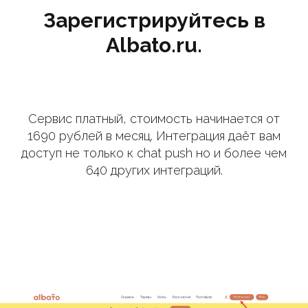
Зарегистрируйтесь в
Albato.ru.
Сервис платный, стоимость начинается от
1690 рублей в месяц. Интеграция даёт вам
доступ не только к chat push но и более чем
640 других интеграций.