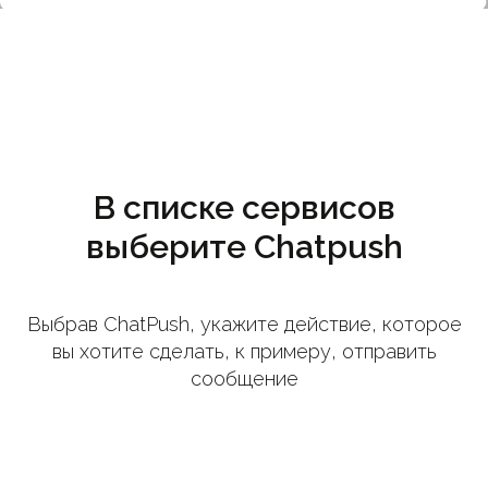
В списке сервисов
выберите Chatpush
Выбрав ChatPush, укажите действие, которое
вы хотите сделать, к примеру, отправить
сообщение