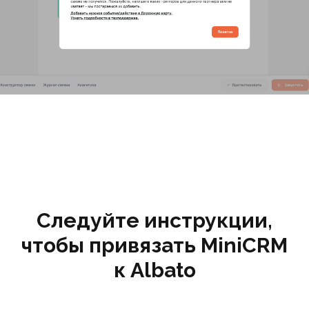
Следуйте инструкции,
чтобы привязать MiniCRM
к Albato