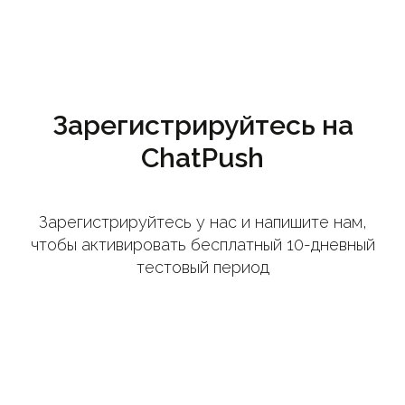
Зарегистрируйтесь на
ChatPush
Зарегистрируйтесь у нас и напишите нам,
чтобы активировать бесплатный 10-дневный
тестовый период