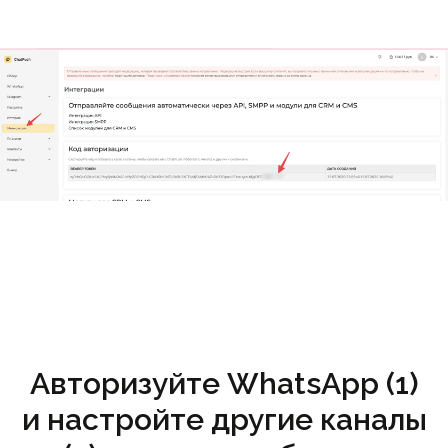
Авторизуйте WhatsApp (1)
и настройте другие каналы