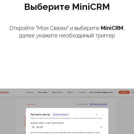
Выберите MiniCRM
Откройте "Мои Связки" и выберите
MiniCRM
,
далее укажите необходимый триггер