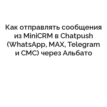
Как отправлять сообщения
из MiniCRM в Chatpush
(WhatsApp, MAX, Telegram
и СМС) через Альбато