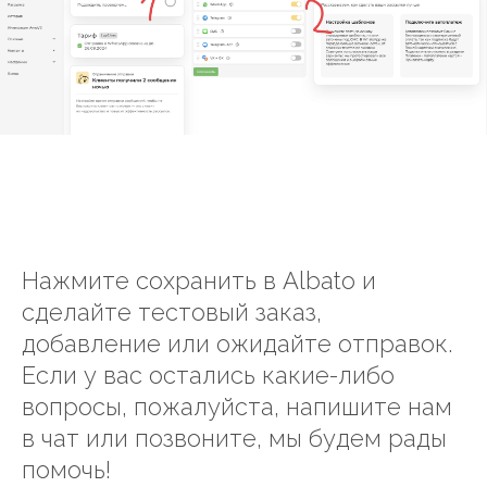
Нажмите сохранить в Albato и
сделайте тестовый заказ,
добавление или ожидайте отправок.
Если у вас остались какие-либо
вопросы, пожалуйста, напишите нам
в чат или позвоните, мы будем рады
помочь!