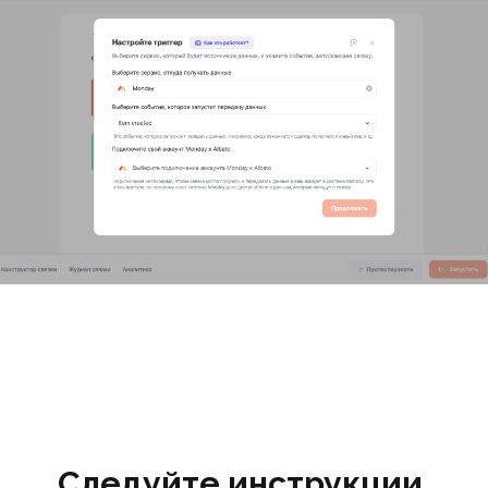
Следуйте инструкции,