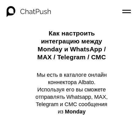
Как настроить
интеграцию между
Monday и WhatsApp /
MAX / Telegram / СМС
Мы есть в каталоге онлайн
коннектора Albato.
Используя его вы сможете
отправлять Whatsapp, MAX,
Telegram и СМС сообщения
из
Monday