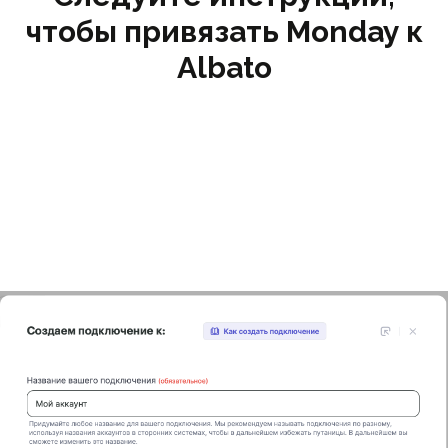
чтобы привязать Monday к
Albato