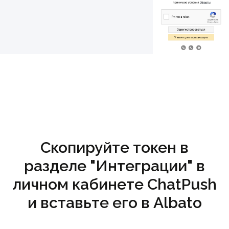
Скопируйте токен в
разделе "Интеграции" в
личном кабинете ChatPush
и вставьте его в Albato