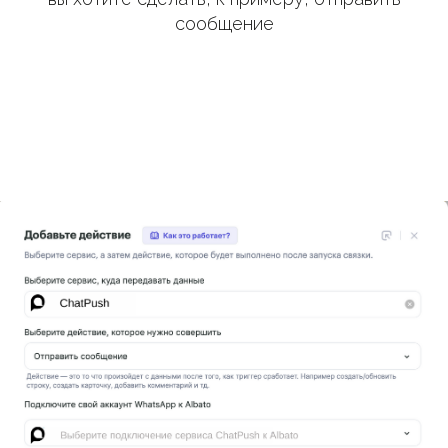
сообщение