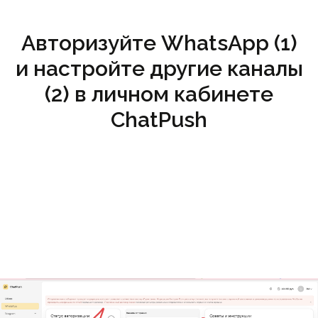
Авторизуйте WhatsApp (1)
и настройте другие каналы
(2) в личном кабинете
ChatPush