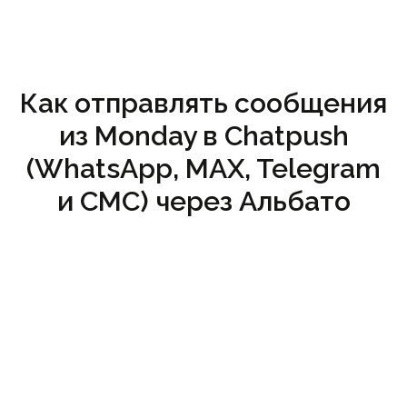
Как отправлять сообщения
из Monday в Chatpush
(WhatsApp, MAX, Telegram
и СМС) через Альбато