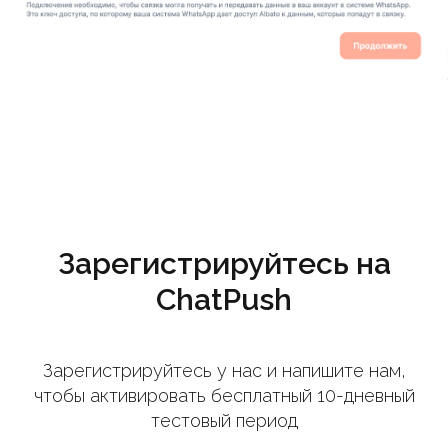
Зарегистрируйтесь на
ChatPush
Зарегистрируйтесь у нас и напишите нам,
чтобы активировать бесплатный 10-дневный
тестовый период