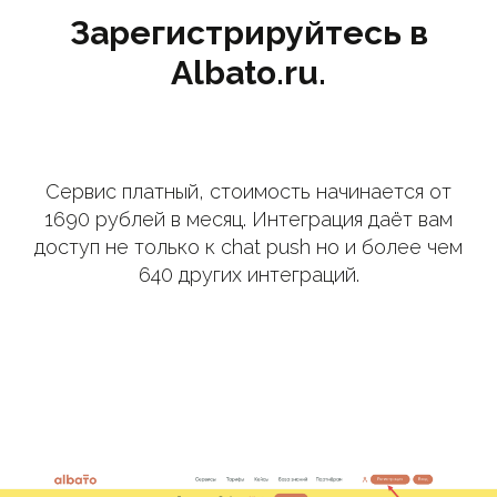
Зарегистрируйтесь в
Albato.ru.
Сервис платный, стоимость начинается от
1690 рублей в месяц. Интеграция даёт вам
доступ не только к chat push но и более чем
640 других интеграций.