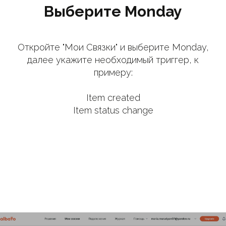
Выберите Monday
Откройте "Мои Связки" и выберите Monday,
далее укажите необходимый триггер, к
примеру:
Item created
Item status change