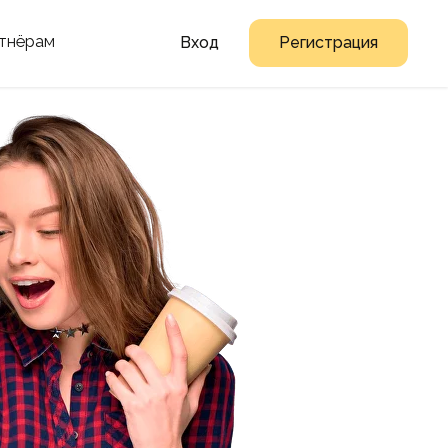
тнёрам
Вход
Регистрация