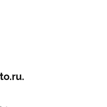
o.ru.