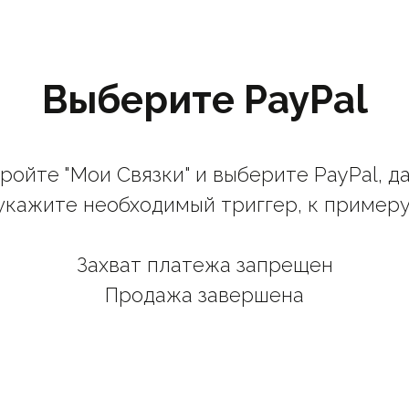
Выберите PayPal
ройте "Мои Связки" и выберите PayPal, д
укажите необходимый триггер, к примеру
Захват платежа запрещен
Продажа завершена