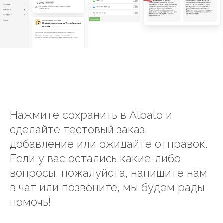
Нажмите сохранить в Albato и
сделайте тестовый заказ,
добавление или ожидайте отправок.
Если у вас остались какие-либо
вопросы, пожалуйста, напишите нам
в чат или позвоните, мы будем рады
помочь!