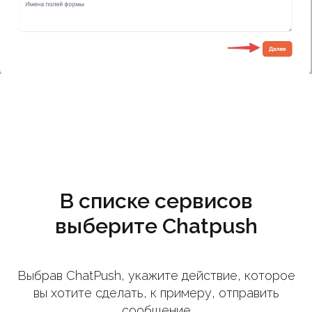
В списке сервисов
выберите Chatpush
Выбрав ChatPush, укажите действие, которое
вы хотите сделать, к примеру, отправить
сообщение