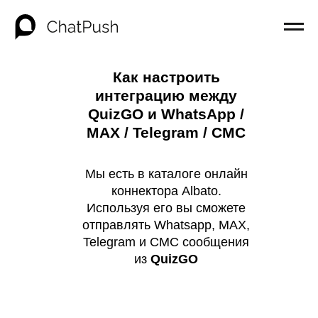
Как настроить
интеграцию между
QuizGO и WhatsApp /
MAX / Telegram / СМС
Мы есть в каталоге онлайн
коннектора Albato.
Используя его вы сможете
отправлять Whatsapp, MAX,
Telegram и СМС сообщения
из
QuizGO