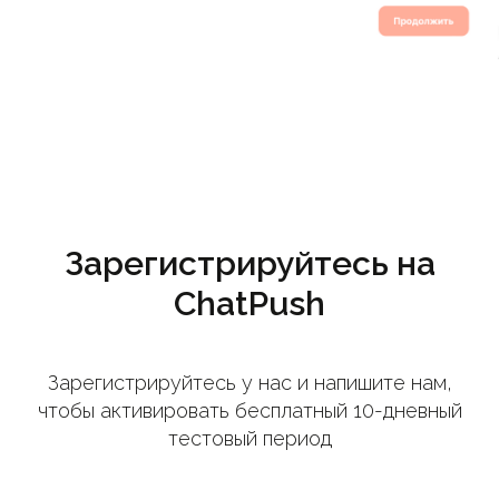
Зарегистрируйтесь на
ChatPush
Зарегистрируйтесь у нас и напишите нам,
чтобы активировать бесплатный 10-дневный
тестовый период