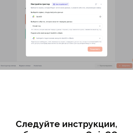
Следуйте инструкции,