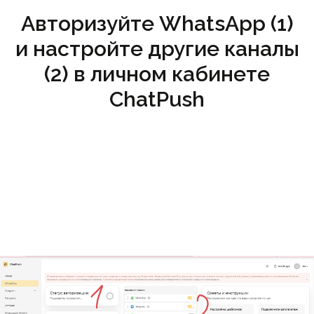
Авторизуйте WhatsApp (1)
и настройте другие каналы
(2) в личном кабинете
ChatPush