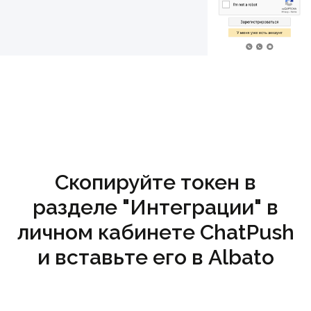
Скопируйте токен в
разделе "Интеграции" в
личном кабинете ChatPush
и вставьте его в Albato