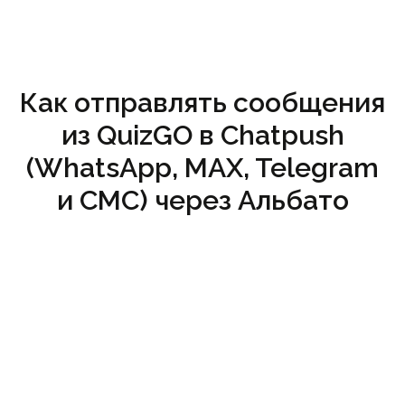
Как отправлять сообщения
из QuizGO в Chatpush
(WhatsApp, MAX, Telegram
и СМС) через Альбато