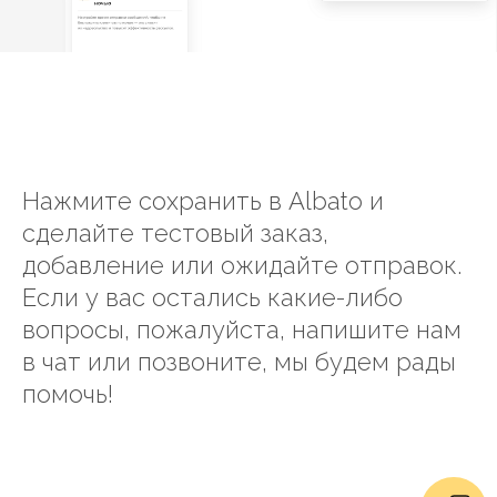
Нажмите сохранить в Albato и
сделайте тестовый заказ,
добавление или ожидайте отправок.
Если у вас остались какие-либо
вопросы, пожалуйста, напишите нам
в чат или позвоните, мы будем рады
помочь!