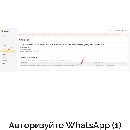
Авторизуйте WhatsApp (1)