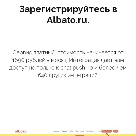
Зарегистрируйтесь в
Albato.ru.
Сервис платный, стоимость начинается от
1690 рублей в месяц. Интеграция даёт вам
доступ не только к chat push но и более чем
640 других интеграций.