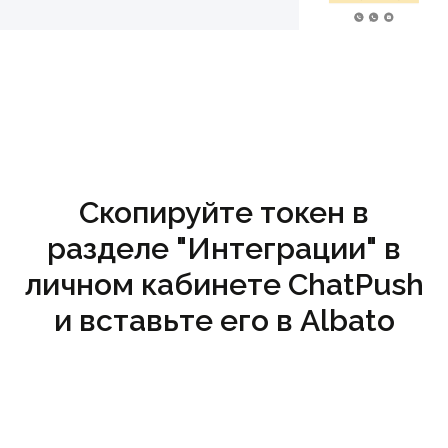
Скопируйте токен в
разделе "Интеграции" в
личном кабинете ChatPush
и вставьте его в Albato