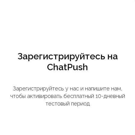
Зарегистрируйтесь на
ChatPush
Зарегистрируйтесь у нас и напишите нам,
чтобы активировать бесплатный 10-дневный
тестовый период