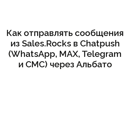
Как отправлять сообщения
из Sales.Rocks в Chatpush
(WhatsApp, MAX, Telegram
и СМС) через Альбато