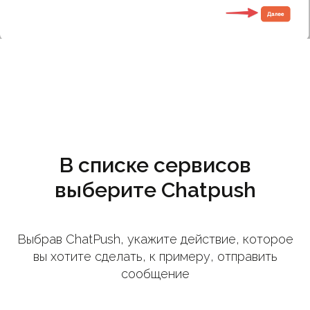
В списке сервисов
выберите Chatpush
Выбрав ChatPush, укажите действие, которое
вы хотите сделать, к примеру, отправить
сообщение