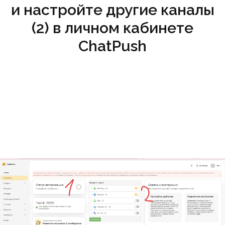
и настройте другие каналы
(2) в личном кабинете
ChatPush