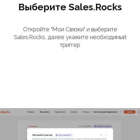
Выберите Sales.Rocks
Откройте "Мои Связки" и выберите
Sales.Rocks, далее укажите необходимый
триггер