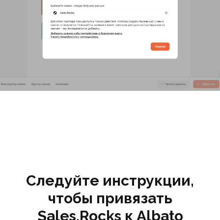
Следуйте инструкции,
чтобы привязать
Sales.Rocks к Albato