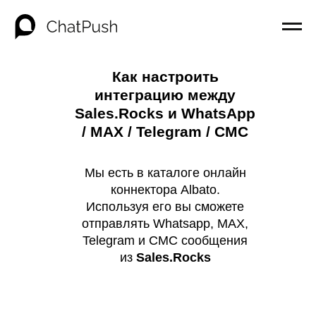
Как настроить
интеграцию между
Sales.Rocks и WhatsApp
/ MAX / Telegram / СМС
Мы есть в каталоге онлайн
коннектора Albato.
Используя его вы сможете
отправлять Whatsapp, MAX,
Telegram и СМС сообщения
из
Sales.Rocks