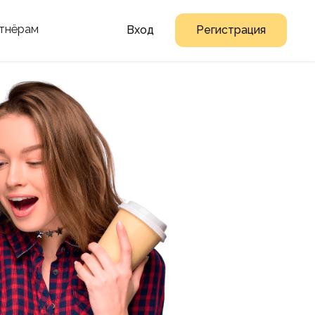
тнёрам
Вход
Регистрация