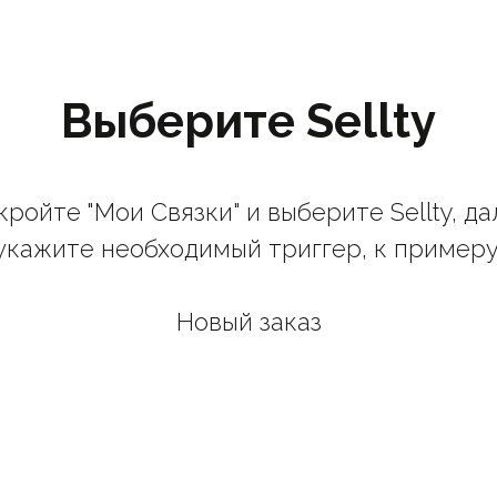
Выберите Sellty
кройте "Мои Связки" и выберите Sellty, да
укажите необходимый триггер, к примеру
Новый заказ