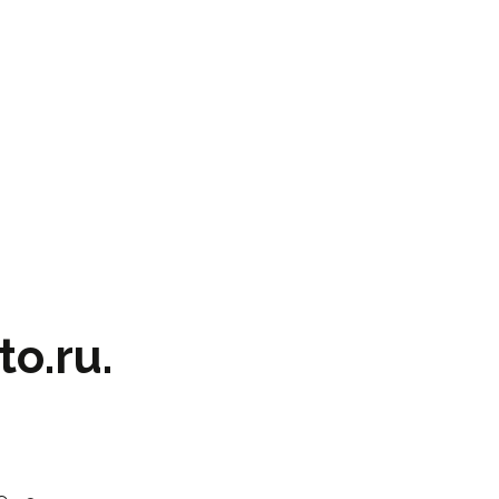
o.ru.