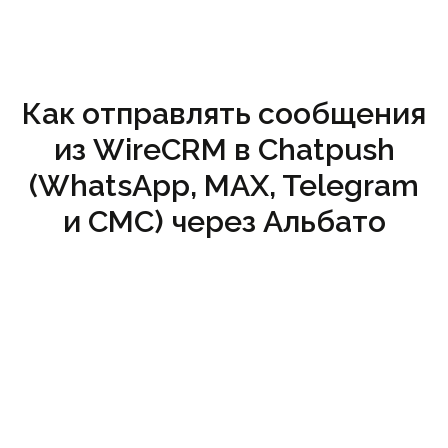
Как отправлять сообщения
из WireCRM в Chatpush
(WhatsApp, MAX, Telegram
и СМС) через Альбато