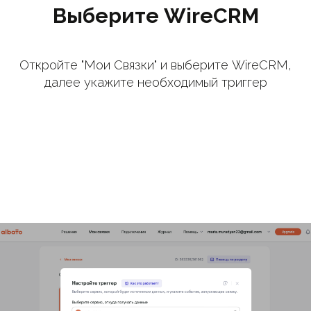
Выберите WireCRM
Откройте "Мои Связки" и выберите WireCRM,
далее укажите необходимый триггер