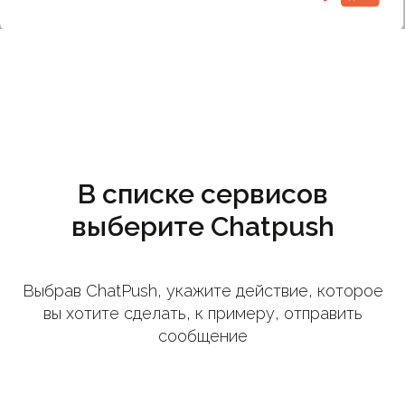
В списке сервисов
выберите Chatpush
Выбрав ChatPush, укажите действие, которое
вы хотите сделать, к примеру, отправить
сообщение