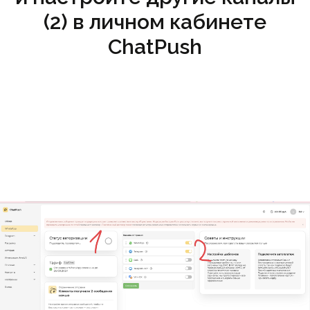
(2) в личном кабинете
ChatPush