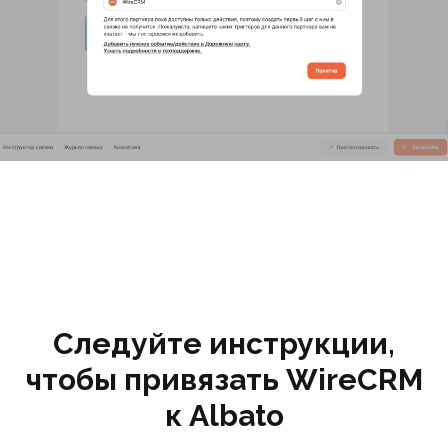
Следуйте инструкции,
чтобы привязать WireCRM
к Albato