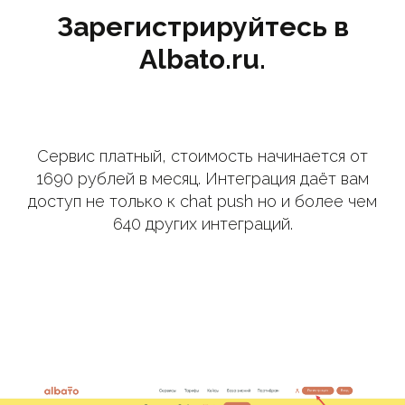
Зарегистрируйтесь в
Albato.ru.
Сервис платный, стоимость начинается от
1690 рублей в месяц. Интеграция даёт вам
доступ не только к chat push но и более чем
640 других интеграций.