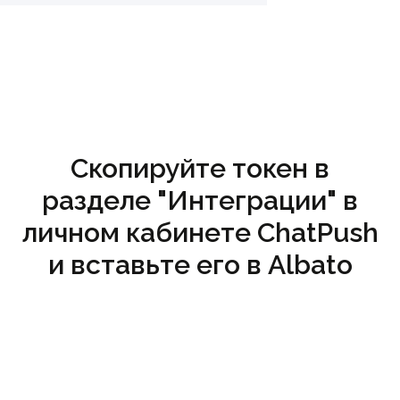
Скопируйте токен в
разделе "Интеграции" в
личном кабинете ChatPush
и вставьте его в Albato