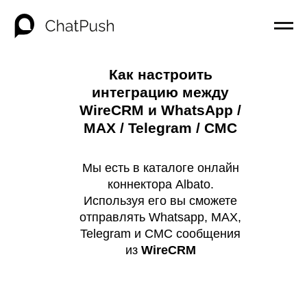
Как настроить
интеграцию между
WireCRM и WhatsApp /
MAX / Telegram / СМС
Мы есть в каталоге онлайн
коннектора Albato.
Используя его вы сможете
отправлять Whatsapp, MAX,
Telegram и СМС сообщения
из
WireCRM