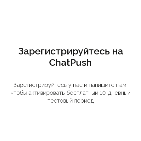
Зарегистрируйтесь на
ChatPush
Зарегистрируйтесь у нас и напишите нам,
чтобы активировать бесплатный 10-дневный
тестовый период