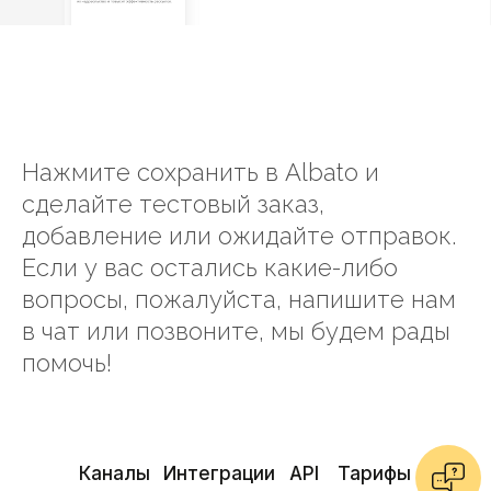
Нажмите сохранить в Albato и
сделайте тестовый заказ,
добавление или ожидайте отправок.
Если у вас остались какие-либо
вопросы, пожалуйста, напишите нам
в чат или позвоните, мы будем рады
помочь!
Каналы
Интеграции
API
Тарифы