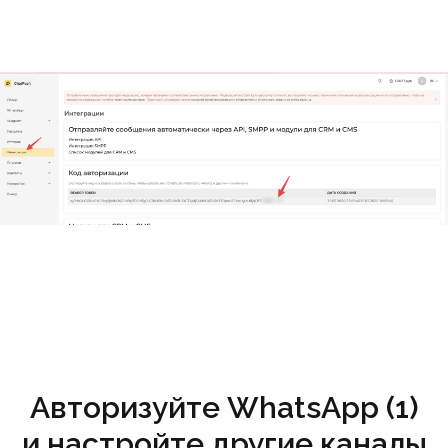
Авторизуйте WhatsApp (1)
и настройте другие каналы