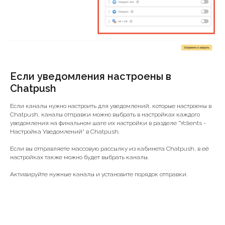
Если уведомления настроены в
Chatpush
Если каналы нужно настроить для уведомлений, которые настроены в
Chatpush, каналы отправки можно выбрать в настройках каждого
уведомления на финальном шаге их настройки в разделе "Yclients -
Настройка Уведомлений" в Chatpush.
Если вы отправляете массовую рассылку из кабинета Chatpush, в её
настройках также можно будет выбрать каналы.
Активируйте нужные каналы и установите порядок отправки.