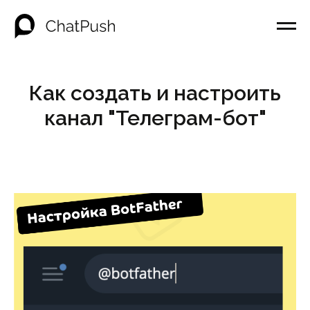
Как создать и настроить
канал "Телеграм-бот"