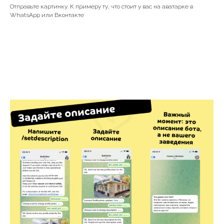
Отправьте картинку. К примеру ту, что стоит у вас на аватарке в
WhatsApp или Вконтакте