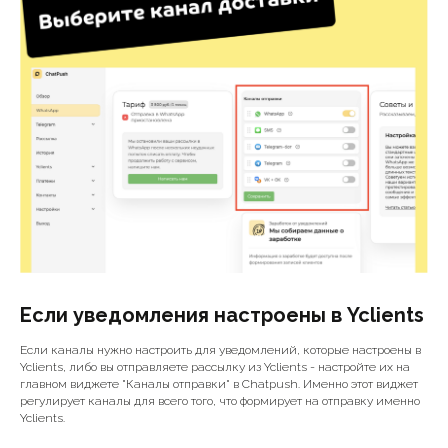
Если уведомления настроены в Yclients
Если каналы нужно настроить для уведомлений, которые настроены в
Yclients, либо вы отправляете рассылку из Yclients - настройте их на
главном виджете "Каналы отправки" в Chatpush. Именно этот виджет
регулирует каналы для всего того, что формирует на отправку именно
Yclients.