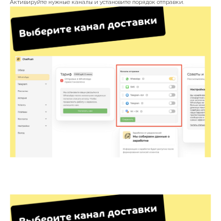
Активируйте нужные каналы и установите порядок отправки.