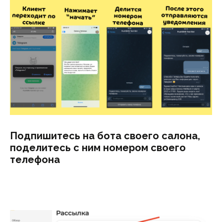
Подпишитесь на бота своего салона,
поделитесь с ним номером своего
телефона