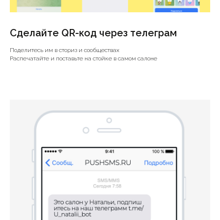
Сделайте QR-код через телеграм
Поделитесь им в сториз и сообществах
Распечатайте и поставьте на стойке в самом салоне