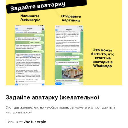
Задайте аватарку (желательно)
Этот шаг желателен, но не обязателен, вы можете его пропустить и
настроить потом
Напишите
/setuserpic