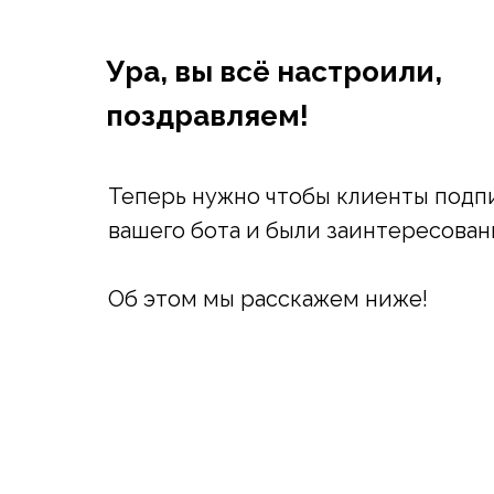
Ура, вы всё настроили,
поздравляем!
Теперь нужно чтобы клиенты подп
вашего бота и были заинтересован
Об этом мы расскажем ниже!