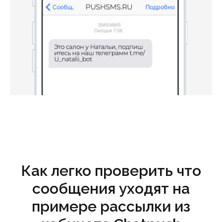
Как легко проверить что
сообщения уходят на
примере рассылки из