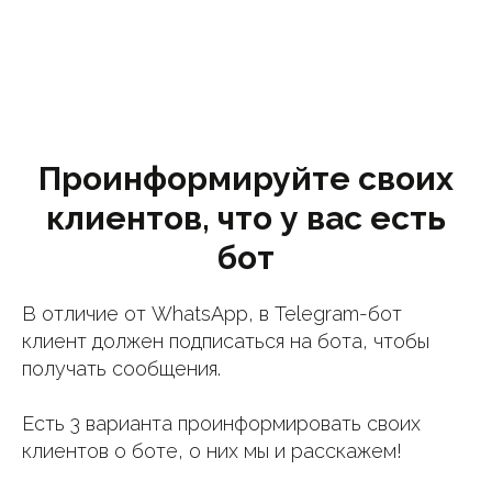
Проинформируйте своих
клиентов, что у вас есть
бот
В отличие от WhatsApp, в Telegram-бот
клиент должен подписаться на бота, чтобы
получать сообщения.
Есть 3 варианта проинформировать своих
клиентов о боте, о них мы и расскажем!