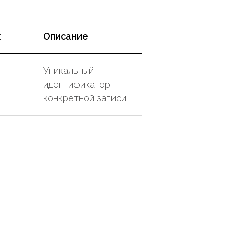
х
Описание
Уникальный
идентификатор
конкретной записи