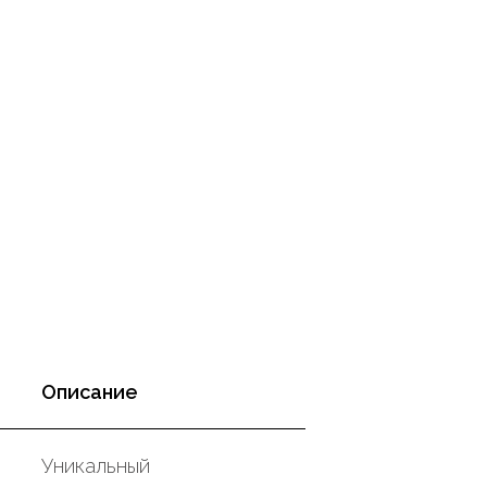
Описание
Уникальный