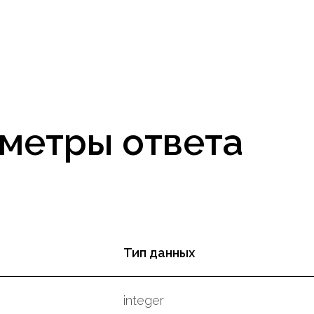
метры ответа
Тип данных
integer