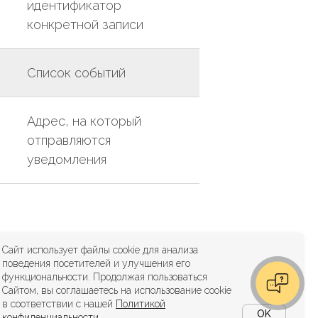
идентификатор
конкретной записи
Список событий
Адрес, на который
отправляются
уведомления
Сайт использует файлы cookie для анализа
поведения посетителей и улучшения его
функциональности. Продолжая пользоваться
ы
Политики
Сайтом, вы соглашаетесь на использование cookie
в соответствии с нашей
Политикой
OK
конфиденциальности